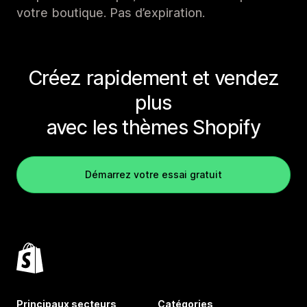
votre boutique. Pas d’expiration.
Créez rapidement et vendez
plus
avec les thèmes Shopify
Démarrez votre essai gratuit
Principaux secteurs
Catégories