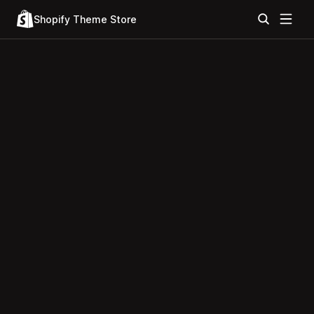
Shopify Theme Store