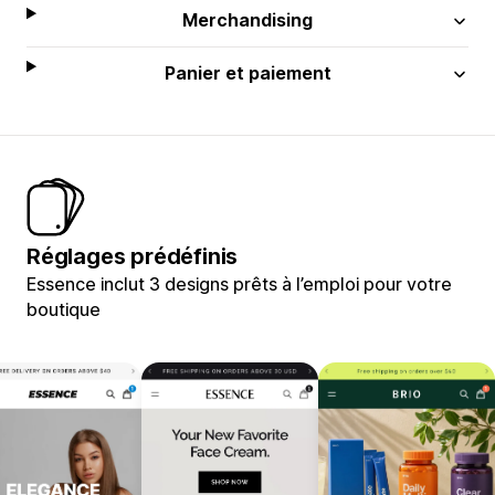
Merchandising
Panier et paiement
Réglages prédéfinis
Essence inclut 3 designs prêts à l’emploi pour votre
boutique