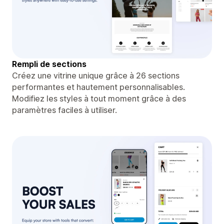
Rempli de sections
Créez une vitrine unique grâce à 26 sections
performantes et hautement personnalisables.
Modifiez les styles à tout moment grâce à des
paramètres faciles à utiliser.