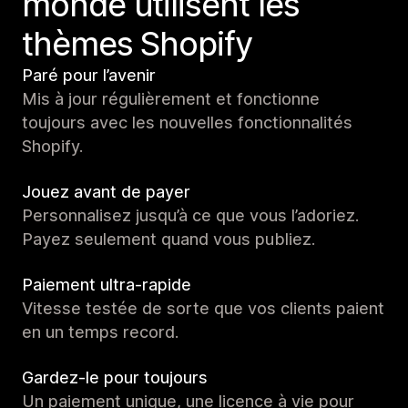
monde utilisent les
thèmes Shopify
Paré pour l’avenir
Mis à jour régulièrement et fonctionne
toujours avec les nouvelles fonctionnalités
Shopify.
Jouez avant de payer
Personnalisez jusqu’à ce que vous l’adoriez.
Payez seulement quand vous publiez.
Paiement ultra-rapide
Vitesse testée de sorte que vos clients paient
en un temps record.
Gardez-le pour toujours
Un paiement unique, une licence à vie pour