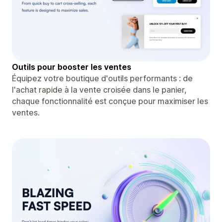
Outils pour booster les ventes
Équipez votre boutique d'outils performants : de
l'achat rapide à la vente croisée dans le panier,
chaque fonctionnalité est conçue pour maximiser les
ventes.