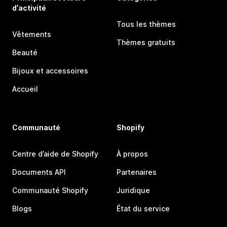
d’activité
Tous les thèmes
Vêtements
Thèmes gratuits
Beauté
Bijoux et accessoires
Accueil
Communauté
Shopify
Centre d’aide de Shopify
À propos
Documents API
Partenaires
Communauté Shopify
Juridique
Blogs
État du service