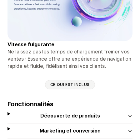
Vitesse fulgurante
Ne laissez pas les temps de chargement freiner vos
ventes : Essence offre une expérience de navigation
rapide et fluide, fidélisant ainsi vos clients.
CE QUI EST INCLUS
Fonctionnalités
Découverte de produits
Marketing et conversion