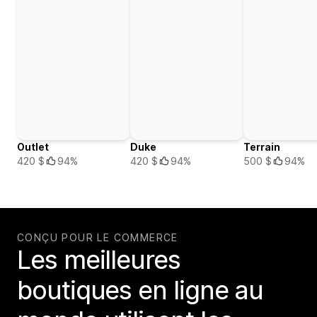
Outlet
Duke
Terrain
420 $
94%
420 $
94%
500 $
94%
CONÇU POUR LE COMMERCE
Les meilleures
boutiques en ligne au