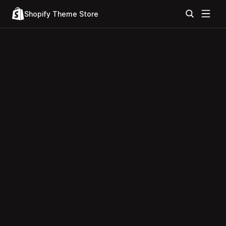
Shopify Theme Store