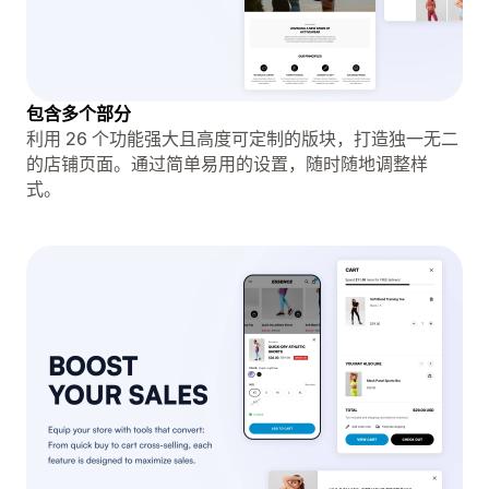
包含多个部分
利用 26 个功能强大且高度可定制的版块，打造独一无二
的店铺页面。通过简单易用的设置，随时随地调整样
式。