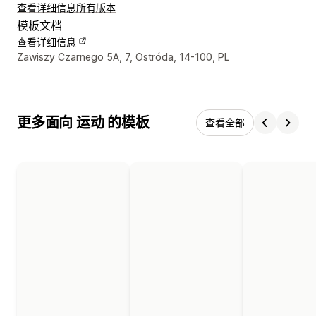
查看详细信息
所有版本
模板文档
查看详细信息
设计师联系方式
Zawiszy Czarnego 5A, 7, Ostróda, 14-100, PL
更多面向 运动 的模板
查看全部