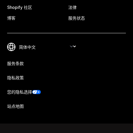
Shopify 社区
法律
博客
服务状态
服务条款
隐私政策
您的隐私选择
站点地图