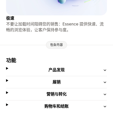
极速
不要让加载时间阻碍您的销售：Essence 提供快速、流
畅的浏览体验，让客户保持参与度。
包含内容
功能
产品发现
展销
营销与转化
购物车和结账