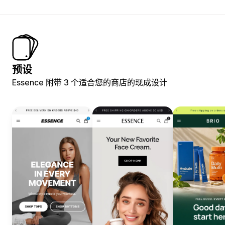
预设
Essence 附带 3 个适合您的商店的现成设计