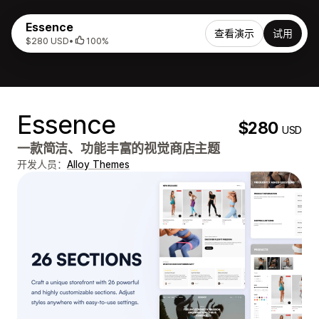
Essence
查看演示
试用
$280 USD
•
100%
Essence
$280
USD
一款简洁、功能丰富的视觉商店主题
开发人员：
Alloy Themes