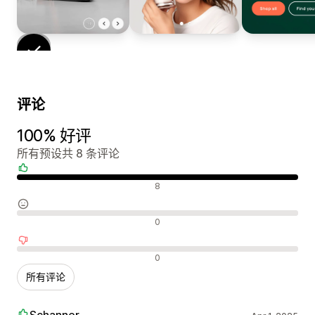
评论
100% 好评
所有预设共 8 条评论
好评
8
中评
0
差评
0
所有评论