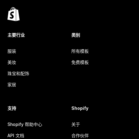
主要行业
类别
服装
所有模板
美妆
免费模板
珠宝和配饰
家居
支持
Shopify
Shopify 帮助中心
关于
API 文档
合作伙伴