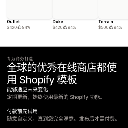
Outlet
Duke
Terrain
$420
94%
$420
94%
$500
94%
专为商务打造
全球的优秀在线商店都使
用 Shopify 模板
能够适应未来变化
定期更新，始终使用最新的 Shopify 功能。
付款前先试用
随意自定义，直到您完全满意。发布后才需付费。