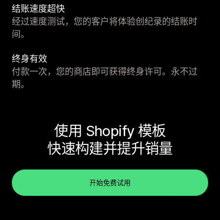
结账速度超快
经过速度测试，您的客户将体验创纪录的结账时
间。
终身有效
付款一次，您的商店即可获得终身许可。永不过
期。
使用 Shopify 模板
快速构建并提升销量
开始免费试用