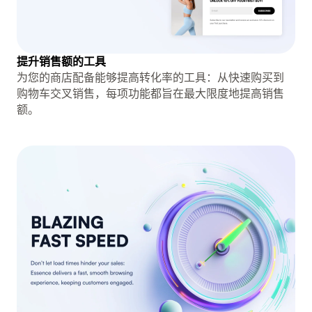
提升销售额的工具
为您的商店配备能够提高转化率的工具：从快速购买到
购物车交叉销售，每项功能都旨在最大限度地提高销售
额。