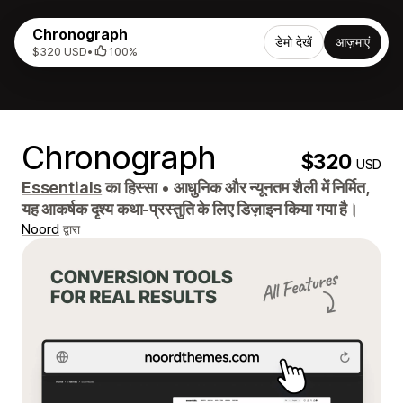
Chronograph
डेमो देखें
आज़माएं
$320 USD
•
100%
Chronograph
$320
USD
Essentials
का हिस्सा
•
आधुनिक और न्यूनतम शैली में निर्मित,
यह आकर्षक दृश्य कथा-प्रस्तुति के लिए डिज़ाइन किया गया है।
Noord
द्वारा