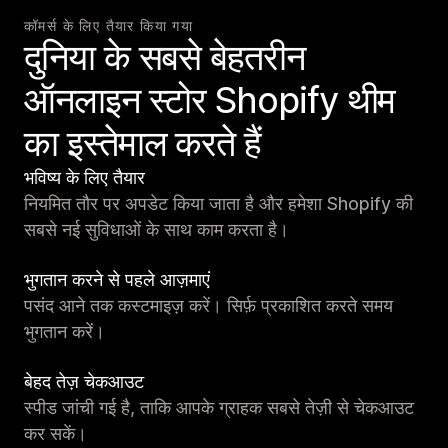
कॉमर्स के लिए तैयार किया गया
दुनिया के सबसे बेहतरीन
ऑनलाइन स्टोर Shopify थीम
का इस्तेमाल करते हैं
भविष्य के लिए तैयार
नियमित तौर पर अपडेट किया जाता है और हमेशा Shopify की
सबसे नई सुविधाओं के साथ काम करता है।
भुगतान करने से पहले आज़माएं
पसंद आने तक कस्टमाइज़ करें। सिर्फ़ प्रकाशित करते समय
भुगतान करें।
बेहद तेज़ चेकआउट
स्पीड जांची गई है, ताकि आपके ग्राहक सबसे तेज़ी से चेकआउट
कर सकें।