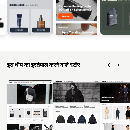
इस थीम का इस्तेमाल करने वाले स्टोर