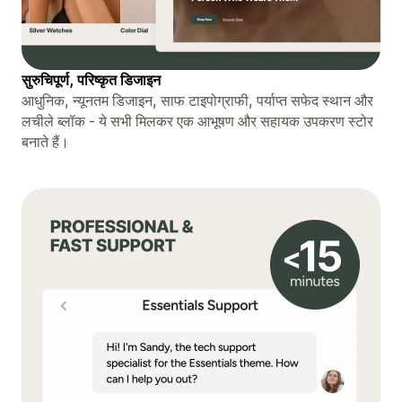
सुरुचिपूर्ण, परिष्कृत डिजाइन
आधुनिक, न्यूनतम डिजाइन, साफ टाइपोग्राफी, पर्याप्त सफेद स्थान और
लचीले ब्लॉक - ये सभी मिलकर एक आभूषण और सहायक उपकरण स्टोर
बनाते हैं।