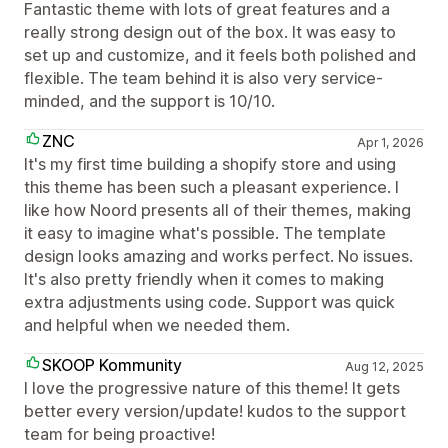
Fantastic theme with lots of great features and a
really strong design out of the box. It was easy to
set up and customize, and it feels both polished and
flexible. The team behind it is also very service-
minded, and the support is 10/10.
ZNC
Apr 1, 2026
It's my first time building a shopify store and using
this theme has been such a pleasant experience. I
like how Noord presents all of their themes, making
it easy to imagine what's possible. The template
design looks amazing and works perfect. No issues.
It's also pretty friendly when it comes to making
extra adjustments using code. Support was quick
and helpful when we needed them.
SKOOP Kommunity
Aug 12, 2025
I love the progressive nature of this theme! It gets
better every version/update! kudos to the support
team for being proactive!