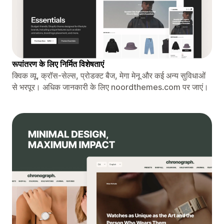
रूपांतरण के लिए निर्मित विशेषताएं
क्विक व्यू, क्रॉस-सेल्स, प्रोडक्ट बैज, मेगा मेनू और कई अन्य सुविधाओं
से भरपूर। अधिक जानकारी के लिए noordthemes.com पर जाएं।