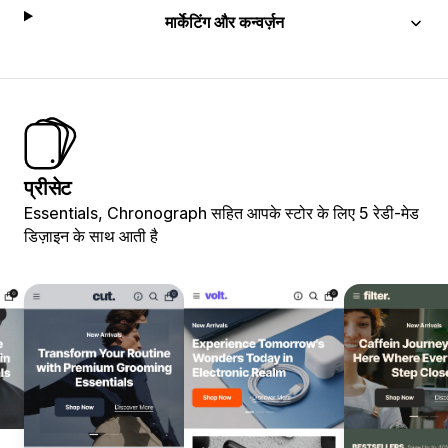
मार्केटिंग और कन्वर्ज़न
प्रीसेट
Essentials, Chronograph सहित आपके स्टोर के लिए 5 रेडी-मेड
डिज़ाइन के साथ आती है