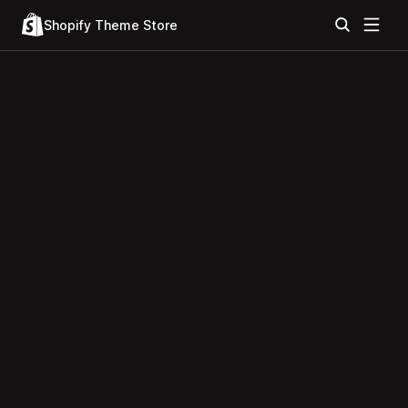
Shopify Theme Store