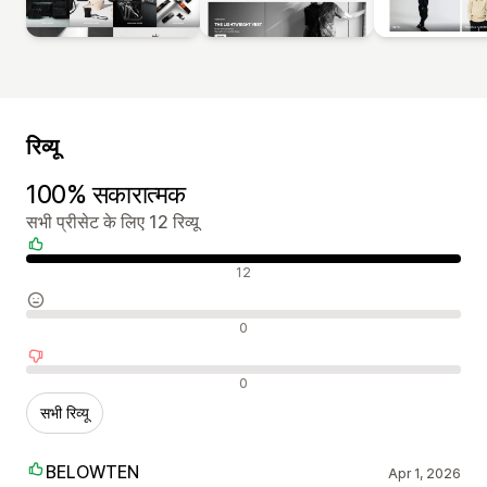
रिव्यू
100% सकारात्मक
सभी प्रीसेट के लिए 12 रिव्यू
सकारात्मक रिव्यू
12
न्यूट्रल रिव्यू
0
नकारात्मक रिव्यू
0
सभी रिव्यू
BELOWTEN
Apr 1, 2026