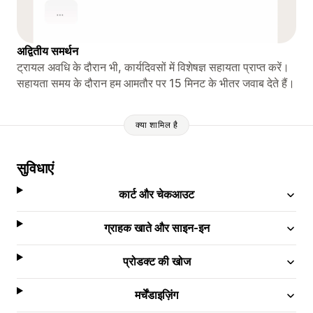
अद्वितीय समर्थन
ट्रायल अवधि के दौरान भी, कार्यदिवसों में विशेषज्ञ सहायता प्राप्त करें।
सहायता समय के दौरान हम आमतौर पर 15 मिनट के भीतर जवाब देते हैं।
क्या शामिल है
सुविधाएं
कार्ट और चेकआउट
ग्राहक खाते और साइन-इन
प्रोडक्ट की खोज
मर्चेंडाइज़िंग