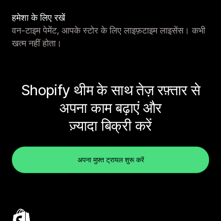
हमेशा के लिए रखें
वन-टाइम पेमेंट, आपके स्टोर के लिए लाइफ़टाइम लाइसेंस। कभी
खत्म नहीं होता।
Shopify थीम के साथ तेज़ रफ़्तार से
अपना काम बढ़ाएं और
ज़्यादा बिक्री करें
अपना मुफ़्त ट्रायल शुरू करें