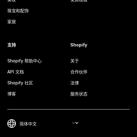
珠宝和配饰
家居
支持
Shopify
Shopify 帮助中心
关于
API 文档
合作伙伴
Shopify 社区
法律
博客
服务状态