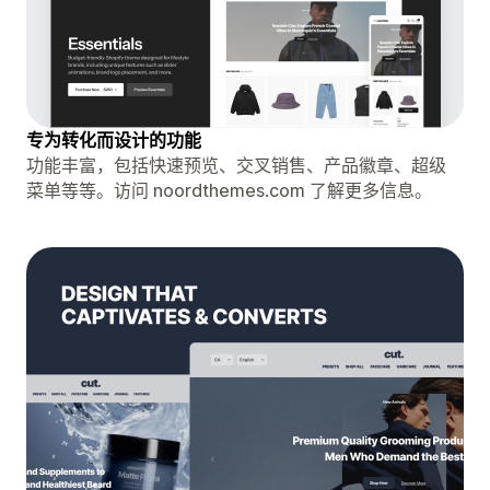
专为转化而设计的功能
功能丰富，包括快速预览、交叉销售、产品徽章、超级
菜单等等。访问 noordthemes.com 了解更多信息。