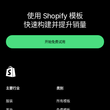
使用 Shopify 模板
快速构建并提升销量
开始免费试用
主要行业
类别
服装
所有模板
美妆
免费模板