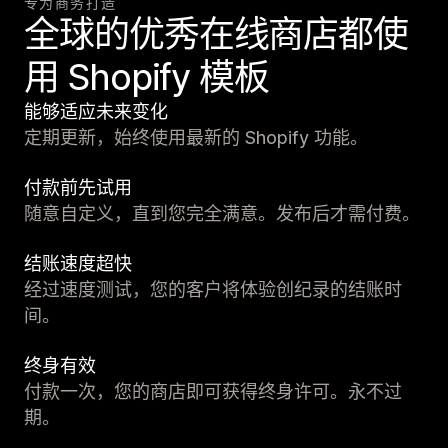
专为商务打造
全球的优秀在线商店都使
用 Shopify 模板
能够适应未来变化
定期更新，始终使用最新的 Shopify 功能。
付款前先试用
随意自定义，直到您完全满意。发布后才需付费。
结账速度超快
经过速度测试，您的客户将体验创纪录的结账时
间。
终身有效
付款一次，您的商店即可获得终身许可。永不过
期。