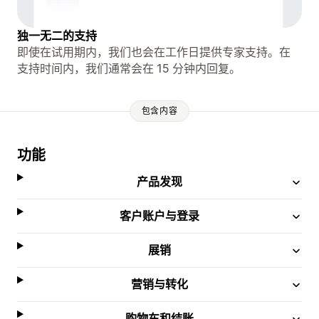
独一无二的支持
即使在试用期内，我们也会在工作日提供专家支持。在
支持时间内，我们通常会在 15 分钟内回复。
包含内容
功能
产品发现
客户账户与登录
展销
营销与转化
购物车和结账