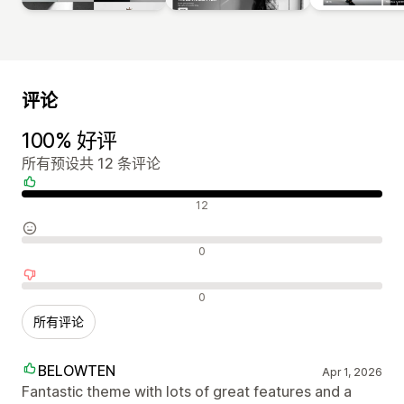
评论
100% 好评
所有预设共 12 条评论
好评
12
中评
0
差评
0
所有评论
BELOWTEN
Apr 1, 2026
Fantastic theme with lots of great features and a