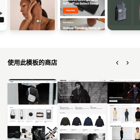
使用此模板的商店