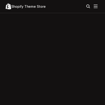
Shopify Theme Store