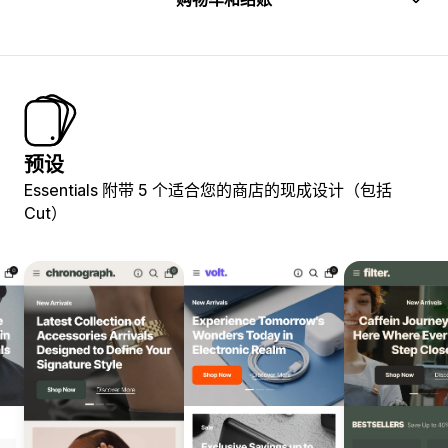
预设
Essentials 附带 5 个适合您的商店的现成设计（包括
Cut）