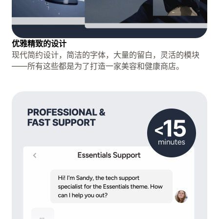
优雅精致的设计
现代简约设计，简洁的字体，大量的留白，灵活的模块
——所有这些都是为了打造一家美容和健康商店。