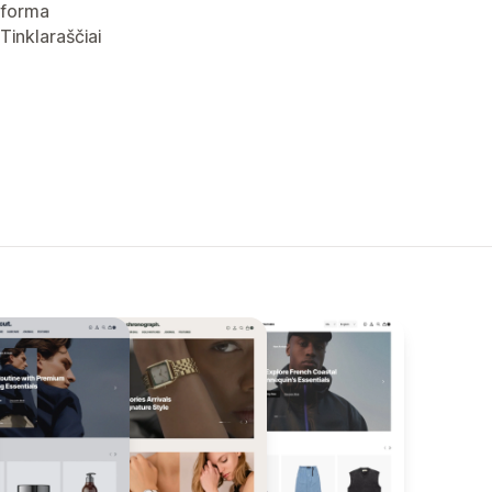
forma
Tinklaraščiai