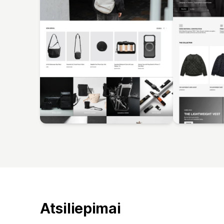
Atsiliepimai