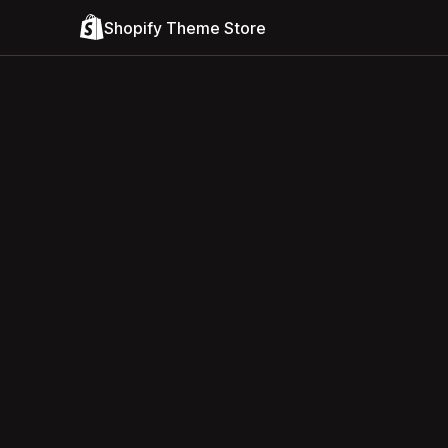
Shopify Theme Store