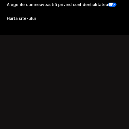
Alegerile dumneavoastră privind confidențialitatea
Harta site-ului