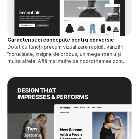
Caracteristici concepute pentru conversie
Dotat cu funcții precum vizualizare rapidă, vânzări
încrucișate, insigne de produs, un mega-meniu și
multe altele. Află mai multe pe noordthemes.com.