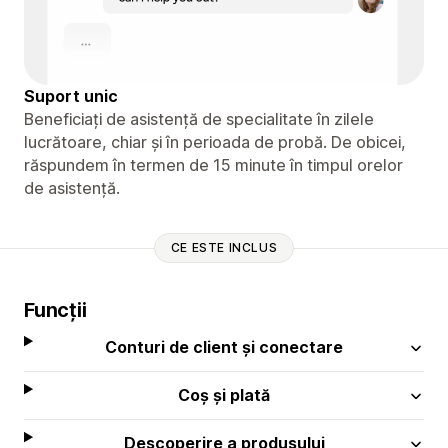
Suport unic
Beneficiați de asistență de specialitate în zilele
lucrătoare, chiar și în perioada de probă. De obicei,
răspundem în termen de 15 minute în timpul orelor
de asistență.
CE ESTE INCLUS
Funcții
Conturi de client și conectare
Coș și plată
Descoperire a produsului