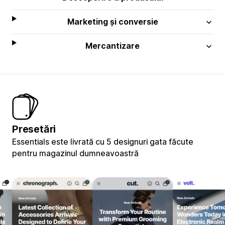
Marketing și conversie
Mercantizare
Presetări
Essentials este livrată cu 5 designuri gata făcute
pentru magazinul dumneavoastră