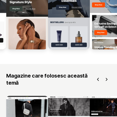
Magazine care folosesc această
temă