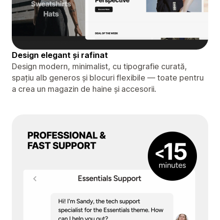
Design elegant și rafinat
Design modern, minimalist, cu tipografie curată,
spațiu alb generos și blocuri flexibile — toate pentru
a crea un magazin de haine și accesorii.