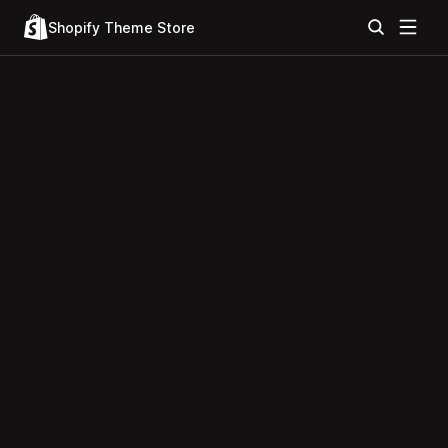
Shopify Theme Store