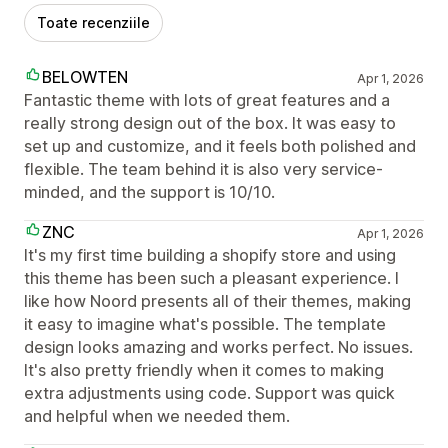
Toate recenziile
BELOWTEN
Apr 1, 2026
Fantastic theme with lots of great features and a
really strong design out of the box. It was easy to
set up and customize, and it feels both polished and
flexible. The team behind it is also very service-
minded, and the support is 10/10.
ZNC
Apr 1, 2026
It's my first time building a shopify store and using
this theme has been such a pleasant experience. I
like how Noord presents all of their themes, making
it easy to imagine what's possible. The template
design looks amazing and works perfect. No issues.
It's also pretty friendly when it comes to making
extra adjustments using code. Support was quick
and helpful when we needed them.