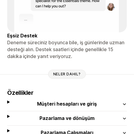
Eşsiz Destek
Deneme süreciniz boyunca bile, iş günlerinde uzman
desteği alın. Destek saatleri içinde genellikle 15
dakika içinde yanıt veriyoruz.
NELER DAHIL?
Özellikler
Müşteri hesapları ve giriş
Pazarlama ve dönüşüm
Pazarlama Çalışmaları