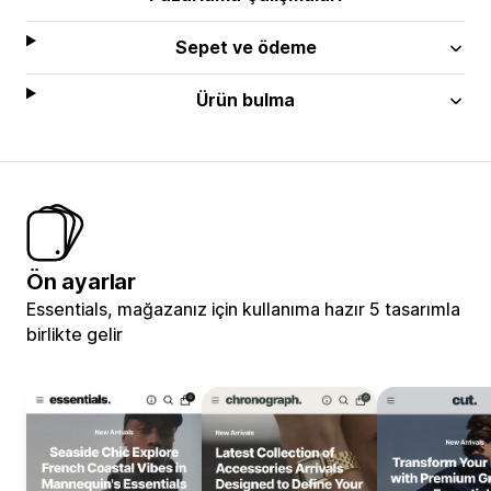
Sepet ve ödeme
Ürün bulma
Ön ayarlar
Essentials, mağazanız için kullanıma hazır 5 tasarımla
birlikte gelir