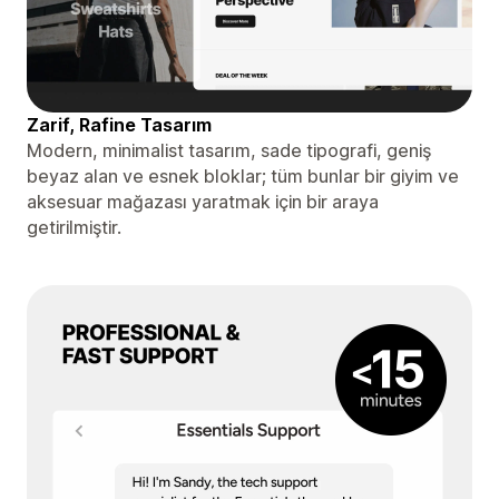
Zarif, Rafine Tasarım
Modern, minimalist tasarım, sade tipografi, geniş
beyaz alan ve esnek bloklar; tüm bunlar bir giyim ve
aksesuar mağazası yaratmak için bir araya
getirilmiştir.