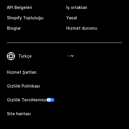
API Belgeleri
İş ortakları
Shopify Topluluğu
Yasal
Bloglar
Hizmet durumu
Hizmet Şartları
Gizlilik Politikası
Gizlilik Tercihleriniz
Site haritası