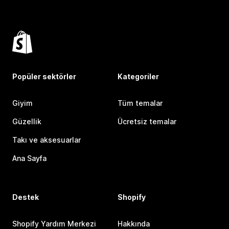
Popüler sektörler
Kategoriler
Giyim
Tüm temalar
Güzellik
Ücretsiz temalar
Takı ve aksesuarlar
Ana Sayfa
Destek
Shopify
Shopify Yardım Merkezi
Hakkında