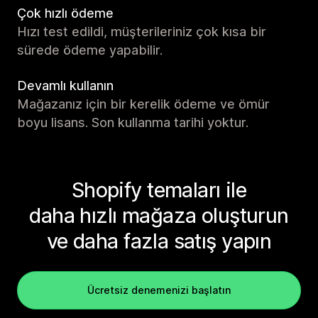
Çok hızlı ödeme
Hızı test edildi, müşterileriniz çok kısa bir
sürede ödeme yapabilir.
Devamlı kullanın
Mağazanız için bir kerelik ödeme ve ömür
boyu lisans. Son kullanma tarihi yoktur.
Shopify temaları ile
daha hızlı mağaza oluşturun
ve daha fazla satış yapın
Ücretsiz denemenizi başlatın