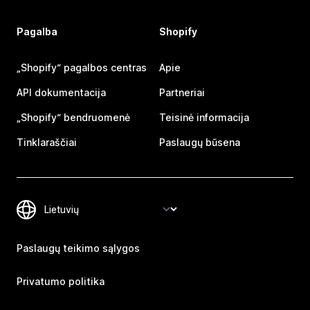
Pagalba
Shopify
„Shopify“ pagalbos centras
Apie
API dokumentacija
Partneriai
„Shopify“ bendruomenė
Teisinė informacija
Tinklaraščiai
Paslaugų būsena
Paslaugų teikimo sąlygos
Privatumo politika