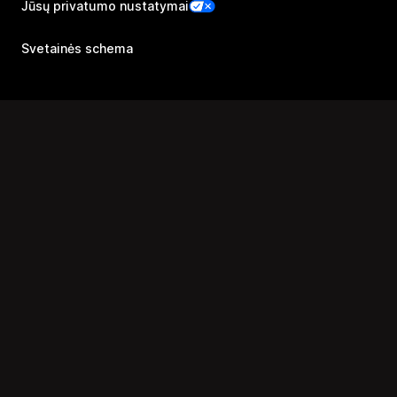
Jūsų privatumo nustatymai
Svetainės schema