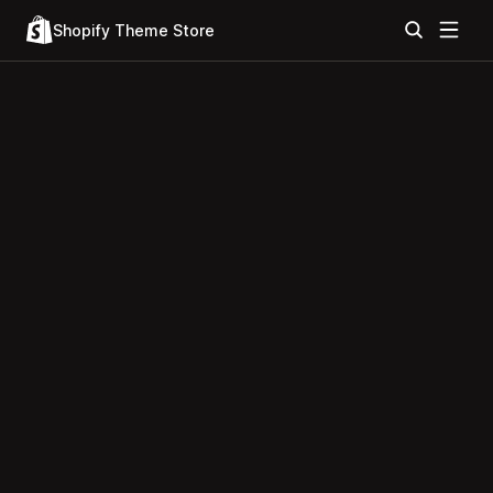
Shopify Theme Store