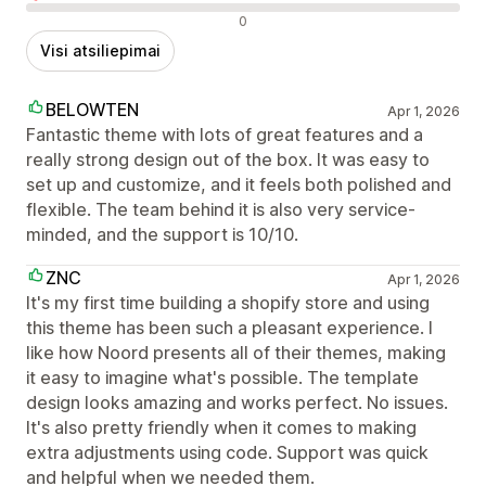
Neigiami atsiliepimai
0
Visi atsiliepimai
BELOWTEN
Apr 1, 2026
Fantastic theme with lots of great features and a
really strong design out of the box. It was easy to
set up and customize, and it feels both polished and
flexible. The team behind it is also very service-
minded, and the support is 10/10.
ZNC
Apr 1, 2026
It's my first time building a shopify store and using
this theme has been such a pleasant experience. I
like how Noord presents all of their themes, making
it easy to imagine what's possible. The template
design looks amazing and works perfect. No issues.
It's also pretty friendly when it comes to making
extra adjustments using code. Support was quick
and helpful when we needed them.