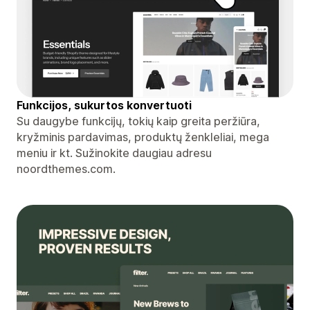
Funkcijos, sukurtos konvertuoti
Su daugybe funkcijų, tokių kaip greita peržiūra,
kryžminis pardavimas, produktų ženkleliai, mega
meniu ir kt. Sužinokite daugiau adresu
noordthemes.com.