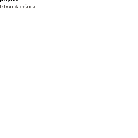
Izbornik računa