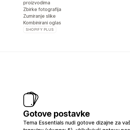
proizvodima
Zbirke fotografija
Zumiranje slike
Kombinirani oglas
SHOPIFY PLUS
Gotove postavke
Tema Essentials nudi gotove dizajne za va