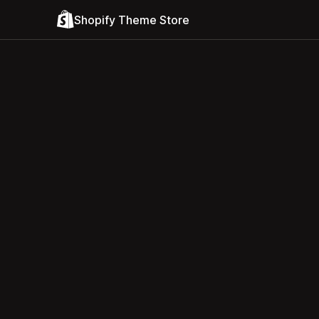
Shopify Theme Store