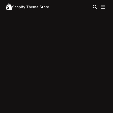
Shopify Theme Store