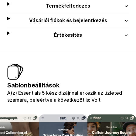
Termékfelfedezés
Vásárlói fiókok és bejelentkezés
Értékesítés
Sablonbeállítások
A(z) Essentials 5 kész dizájnnal érkezik az üzleted
számára, beleértve a következőt is: Volt