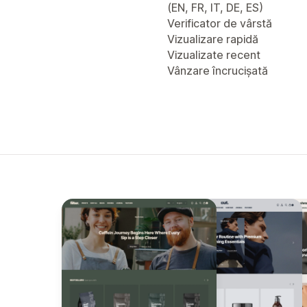
(EN, FR, IT, DE, ES)
Verificator de vârstă
Vizualizare rapidă
Vizualizate recent
Vânzare încrucișată