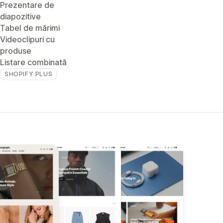
Prezentare de
diapozitive
Tabel de mărimi
Videoclipuri cu
produse
Listare combinată
SHOPIFY PLUS