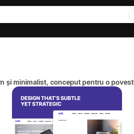
și minimalist, conceput pentru o povesti