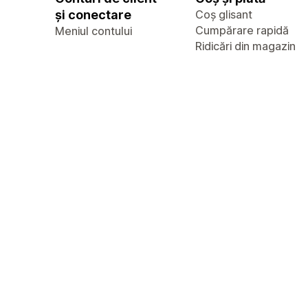
și conectare
Coș glisant
Cumpărare rapidă
Meniul contului
Ridicări din magazin