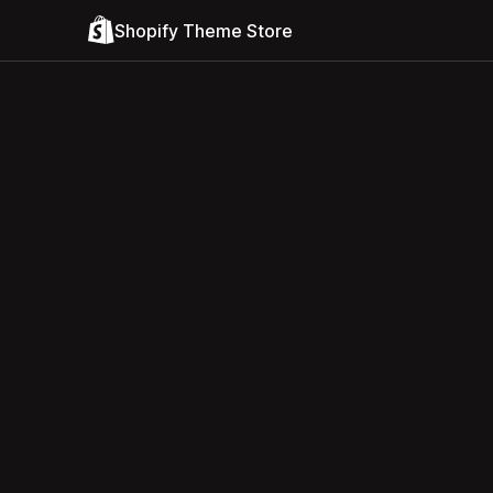
Shopify Theme Store