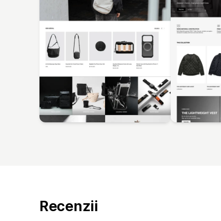
Recenzii