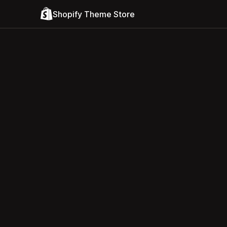
Shopify Theme Store