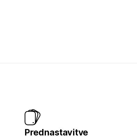
Prednastavitve