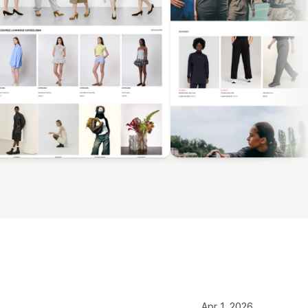
Apr 1, 2026