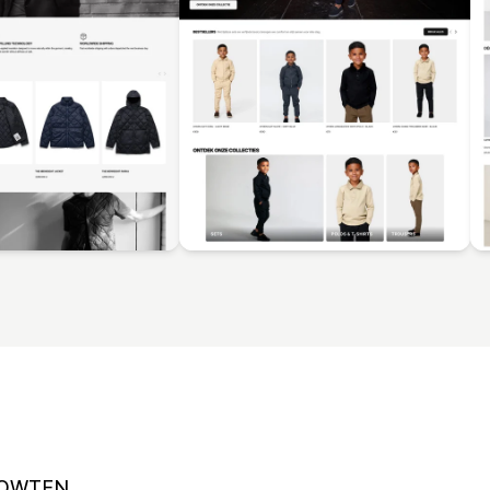
OWTEN