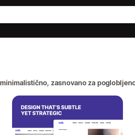
minimalistično, zasnovano za poglobljen