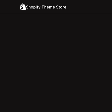
Shopify Theme Store