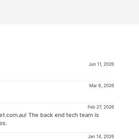
Jun 11, 2026
Mar 8, 2026
Feb 27, 2026
t.com.au! The back end tech team is
es.
Jan 14, 2026