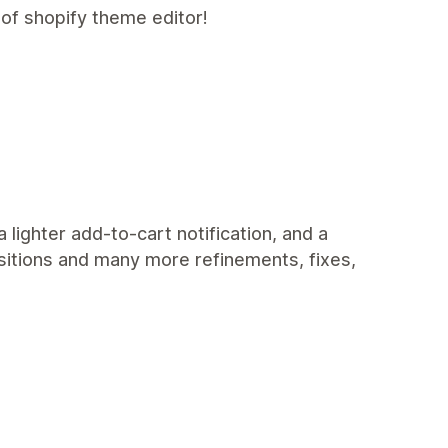
 of shopify theme editor!
 lighter add-to-cart notification, and a
sitions and many more refinements, fixes,