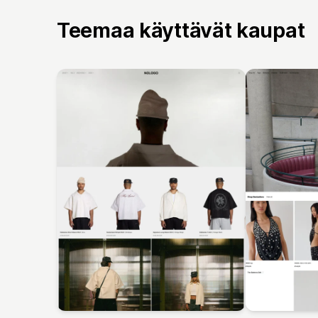
Teemaa käyttävät kaupat