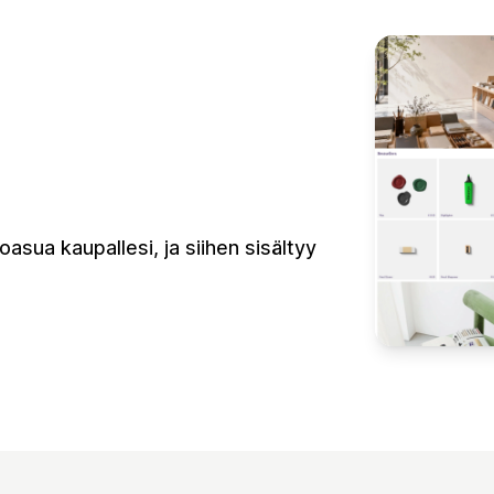
oasua kaupallesi, ja siihen sisältyy