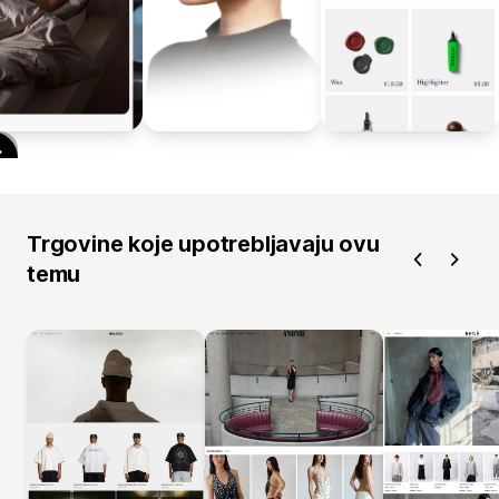
Trgovine koje upotrebljavaju ovu
temu