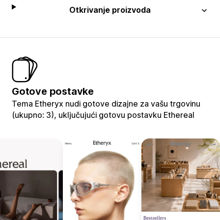
Otkrivanje proizvoda
Gotove postavke
Tema Etheryx nudi gotove dizajne za vašu trgovinu
(ukupno: 3), uključujući gotovu postavku Ethereal