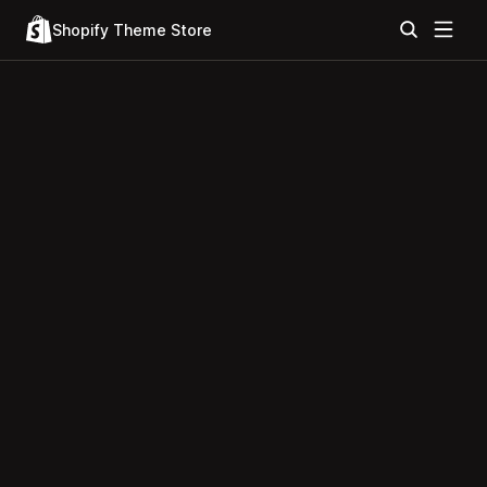
Shopify Theme Store