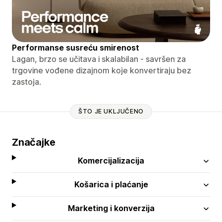
Performanse susreću smirenost
Lagan, brzo se učitava i skalabilan - savršen za
trgovine vođene dizajnom koje konvertiraju bez
zastoja.
ŠTO JE UKLJUČENO
Značajke
Komercijalizacija
Košarica i plaćanje
Marketing i konverzija