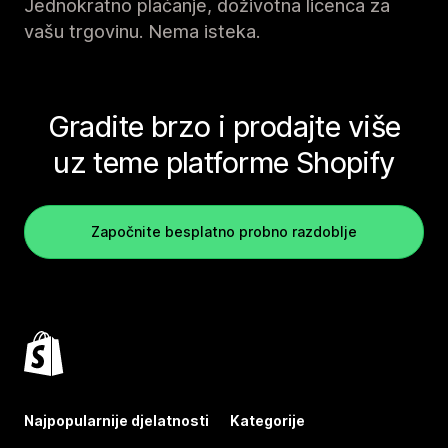
Jednokratno plaćanje, doživotna licenca za
vašu trgovinu. Nema isteka.
Gradite brzo i prodajte više
uz teme platforme Shopify
Započnite besplatno probno razdoblje
Najpopularnije djelatnosti
Kategorije