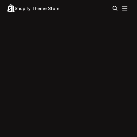
Shopify Theme Store