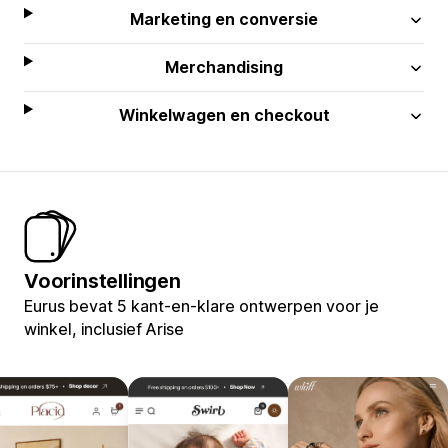
Marketing en conversie
Merchandising
Winkelwagen en checkout
Voorinstellingen
Eurus bevat 5 kant-en-klare ontwerpen voor je
winkel, inclusief Arise