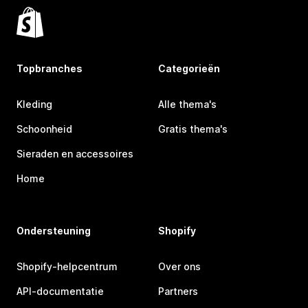
Topbranches
Categorieën
Kleding
Alle thema's
Schoonheid
Gratis thema's
Sieraden en accessoires
Home
Ondersteuning
Shopify
Shopify-helpcentrum
Over ons
API-documentatie
Partners