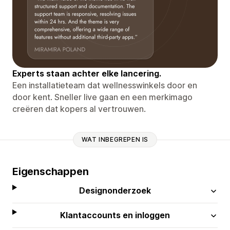
Experts staan ​​achter elke lancering.
Een installatieteam dat wellnesswinkels door en
door kent. Sneller live gaan en een merkimago
creëren dat kopers al vertrouwen.
WAT INBEGREPEN IS
Eigenschappen
Designonderzoek
Klantaccounts en inloggen