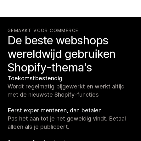
GEMAAKT VOOR COMMERCE
De beste webshops
wereldwijd gebruiken
Shopify-thema's
Toekomstbestendig
Wordt regelmatig bijgewerkt en werkt altijd
met de nieuwste Shopify-functies
Eerst experimenteren, dan betalen
Pas het aan tot je het geweldig vindt. Betaal
alleen als je publiceert.