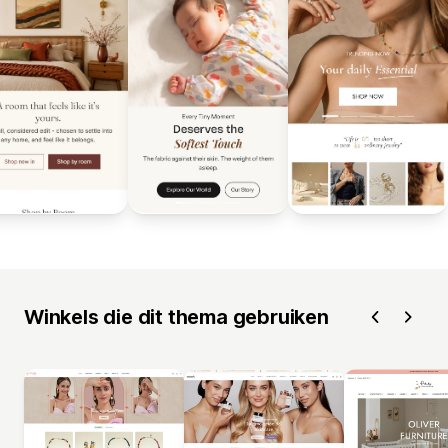
Winkels die dit thema gebruiken