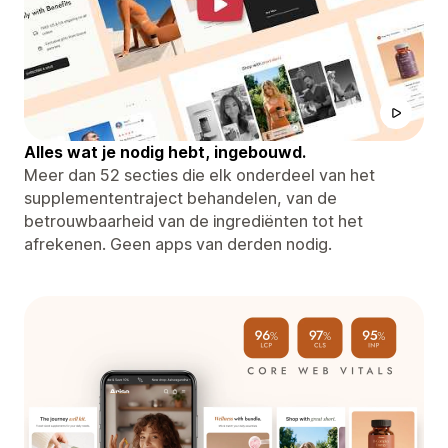
Alles wat je nodig hebt, ingebouwd.
Meer dan 52 secties die elk onderdeel van het
supplemententraject behandelen, van de
betrouwbaarheid van de ingrediënten tot het
afrekenen. Geen apps van derden nodig.