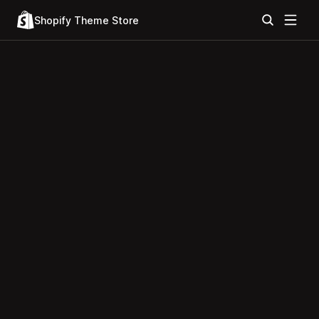
Shopify Theme Store