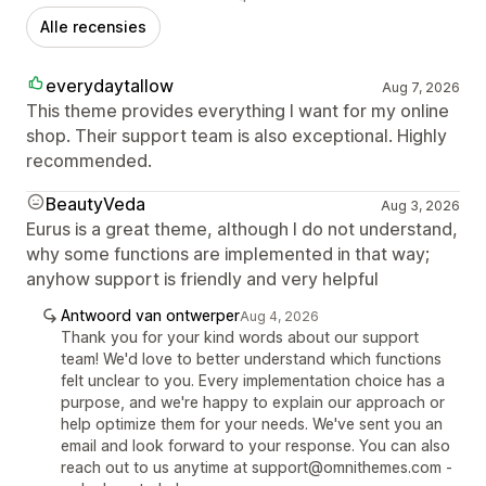
Alle recensies
everydaytallow
Aug 7, 2026
This theme provides everything I want for my online
shop. Their support team is also exceptional. Highly
recommended.
BeautyVeda
Aug 3, 2026
Eurus is a great theme, although I do not understand,
why some functions are implemented in that way;
anyhow support is friendly and very helpful
Antwoord van ontwerper
Aug 4, 2026
Thank you for your kind words about our support
team! We'd love to better understand which functions
felt unclear to you. Every implementation choice has a
purpose, and we're happy to explain our approach or
help optimize them for your needs. We've sent you an
email and look forward to your response. You can also
reach out to us anytime at support@omnithemes.com -