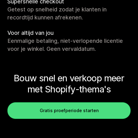
Supersnelle checkout
Getest op snelheid zodat je klanten in
recordtijd kunnen afrekenen.
Voor altijd van jou
Eenmalige betaling, niet-verlopende licentie
voor je winkel. Geen vervaldatum.
Bouw snel en verkoop meer
met Shopify-thema's
Gratis proefperiode starten