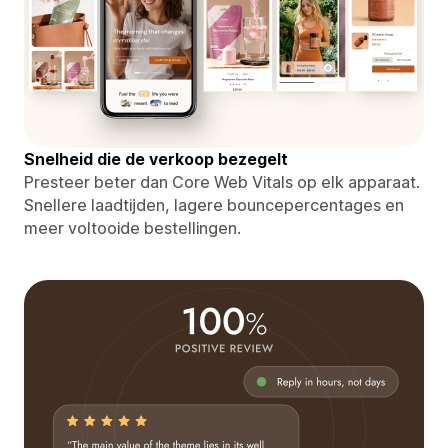
Snelheid die de verkoop bezegelt
Presteer beter dan Core Web Vitals op elk apparaat.
Snellere laadtijden, lagere bouncepercentages en
meer voltooide bestellingen.