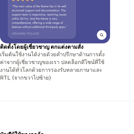
ติดตั้งโดยผู้เชี่ยวชาญ ตกแต่งตามสั่ง
เริ่มต้นใช้งานได้ง่ายด้วยคำปรึกษาด้านการตั้ง
ค่าจากผู้เชี่ยวชาญของเรา ปลดล็อกดีไซน์ที่ใช้
งานได้ทั่วโลกด้วยการรองรับหลายภาษาและ
RTL (จากขวาไปซ้าย)