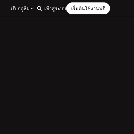
เรียกดูธีม
เข้าสู่ระบบ
เริ่มต้นใช้งานฟรี