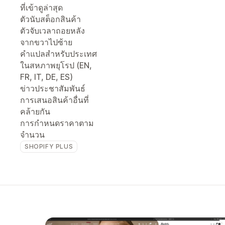
ที่เข้าดูล่าสุด
ตัวนับสต็อกสินค้า
ตัวจับเวลาถอยหลัง
จากขวาไปซ้าย
คำแปลสำหรับประเทศ
ในสหภาพยุโรป (EN,
FR, IT, DE, ES)
ข่าวประชาสัมพันธ์
การเสนอสินค้าอื่นที่
คล้ายกัน
การกำหนดราคาตาม
จำนวน
SHOPIFY PLUS