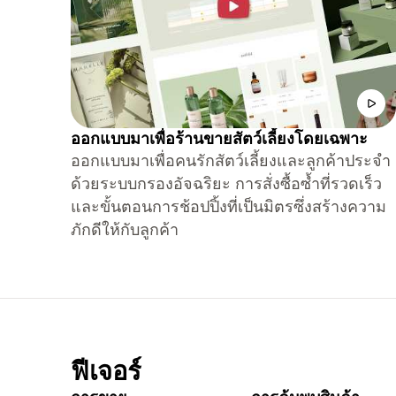
ออกแบบมาเพื่อร้านขายสัตว์เลี้ยงโดยเฉพาะ
ออกแบบมาเพื่อคนรักสัตว์เลี้ยงและลูกค้าประจำ
ด้วยระบบกรองอัจฉริยะ การสั่งซื้อซ้ำที่รวดเร็ว
และขั้นตอนการช้อปปิ้งที่เป็นมิตรซึ่งสร้างความ
ภักดีให้กับลูกค้า
ฟีเจอร์