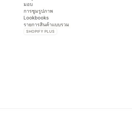
มอบ
การซูมรูปภาพ
Lookbooks
รายการสินค้าแบบรวม
SHOPIFY PLUS