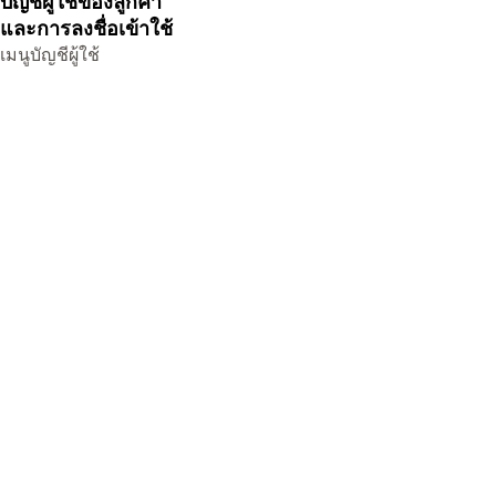
บัญชีผู้ใช้ของลูกค้า
และการลงชื่อเข้าใช้
เมนูบัญชีผู้ใช้