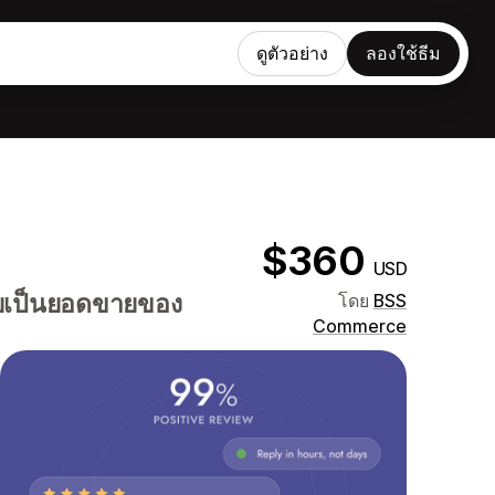
ดูตัวอย่าง
ลองใช้ธีม
$360
USD
กลายเป็นยอดขายของ
โดย
BSS
Commerce