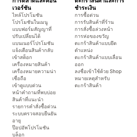
การตลาดและคอน
ตะกร้าสินค้าและการ
เวอร์ชัน
ชำระเงิน
ไทล์โปรโมชัน
การซื้อด่วน
โปรโมชันในเมนู
การรับสินค้าที่ร้าน
แบบฟอร์มสัญญาที่
การสั่งซื้อล่วงหน้า
ปรับเปลี่ยนได้
การห่อของขวัญ
แบนเนอร์โปรโมชัน
ตะกร้าสินค้าแบบยึด
แจ้งเตือนสินค้ากลับ
ตำแหน่ง
เข้าสต็อก
ตะกร้าสินค้าแบบเลื่อน
เครื่องหมายสินค้า
ออก
เครื่องหมายความน่า
ลงชื่อเข้าใช้ด้วย Shop
เชื่อถือ
หมายเหตุสำหรับ
เข้าดูแบบด่วน
ตะกร้าสินค้า
หน้าคำถามที่พบบ่อย
สินค้าที่แนะนำ
รายการคำสั่งซื้อด่วน
ระบบตรวจสอบยืนยัน
อายุ
ป๊อปอัพโปรโมชัน
บล็อก