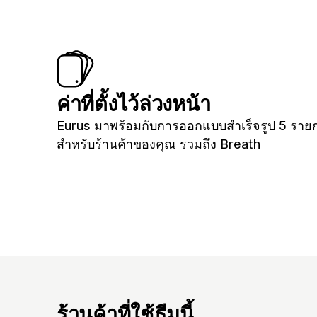
ค่าที่ตั้งไว้ล่วงหน้า
Eurus มาพร้อมกับการออกแบบสำเร็จรูป 5 ราย
สำหรับร้านค้าของคุณ รวมถึง Breath
ร้านค้าที่ใช้ธีมนี้