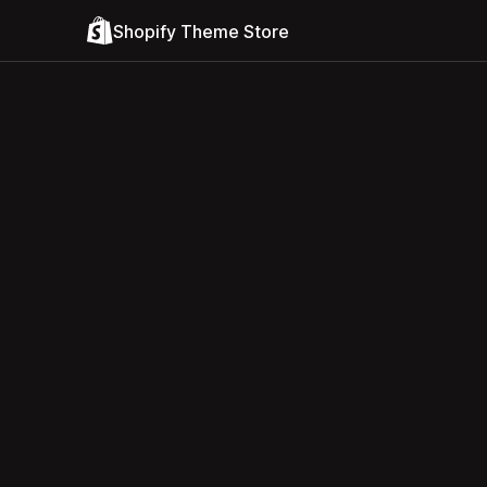
Shopify Theme Store