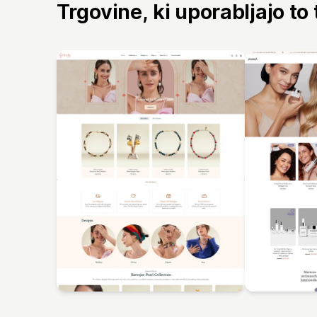
Trgovine, ki uporabljajo to