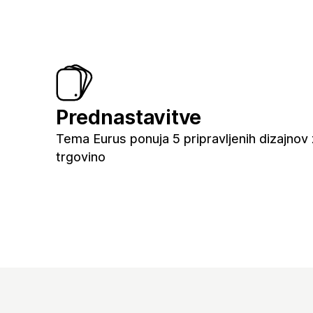
Prednastavitve
Tema Eurus ponuja 5 pripravljenih dizajnov
trgovino