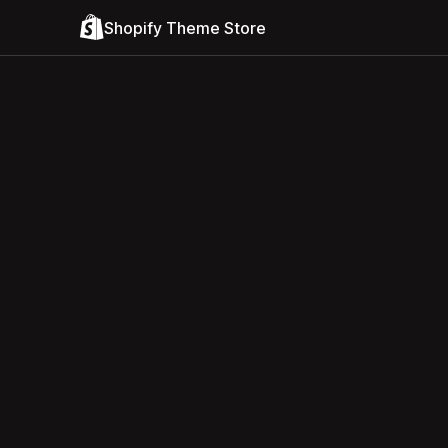
Shopify Theme Store