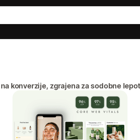
na konverzije, zgrajena za sodobne lepo