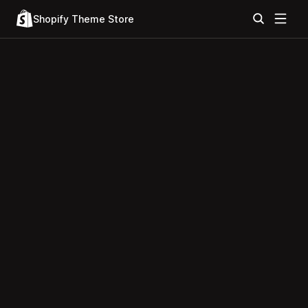
Shopify Theme Store