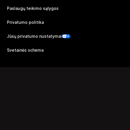
Paslaugų teikimo sąlygos
Privatumo politika
Jūsų privatumo nustatymai
Svetainės schema