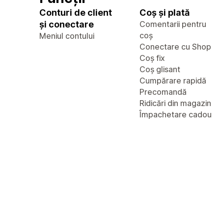
Conturi de client
Coș și plată
și conectare
Comentarii pentru
coș
Meniul contului
Conectare cu Shop
Coș fix
Coș glisant
Cumpărare rapidă
Precomandă
Ridicări din magazin
Împachetare cadou