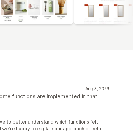
Aug 3, 2026
some functions are implemented in that
e to better understand which functions felt
d we're happy to explain our approach or help