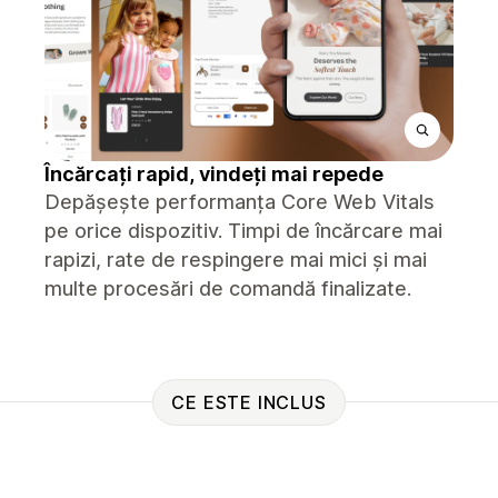
Încărcați rapid, vindeți mai repede
Depășește performanța Core Web Vitals
pe orice dispozitiv. Timpi de încărcare mai
rapizi, rate de respingere mai mici și mai
multe procesări de comandă finalizate.
CE ESTE INCLUS