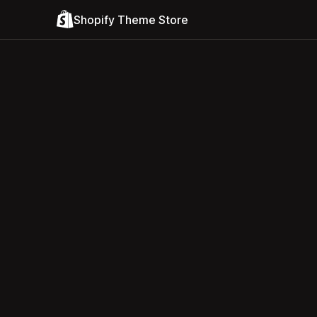
Shopify Theme Store