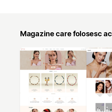
Magazine care folosesc a