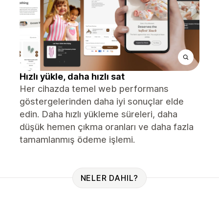
Hızlı yükle, daha hızlı sat
Her cihazda temel web performans
göstergelerinden daha iyi sonuçlar elde
edin. Daha hızlı yükleme süreleri, daha
düşük hemen çıkma oranları ve daha fazla
tamamlanmış ödeme işlemi.
NELER DAHIL?