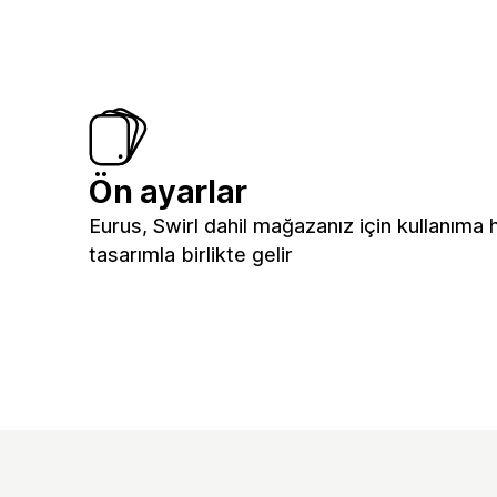
Ön ayarlar
Eurus, Swirl dahil mağazanız için kullanıma 
tasarımla birlikte gelir