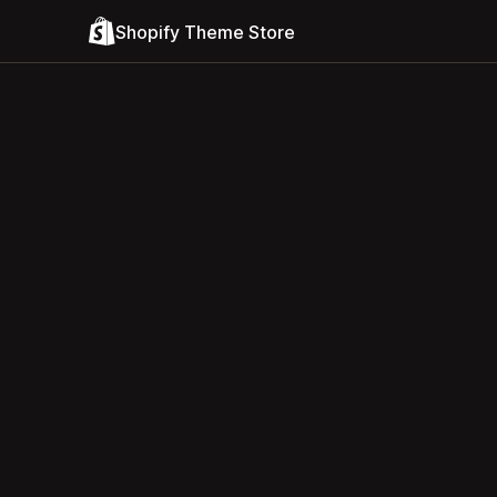
Shopify Theme Store