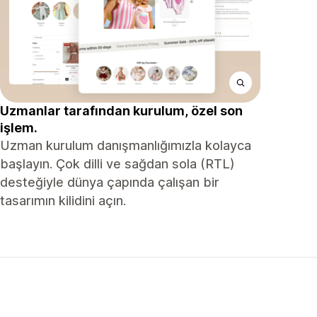
Uzmanlar tarafından kurulum, özel son
işlem.
Uzman kurulum danışmanlığımızla kolayca
başlayın. Çok dilli ve sağdan sola (RTL)
desteğiyle dünya çapında çalışan bir
tasarımın kilidini açın.