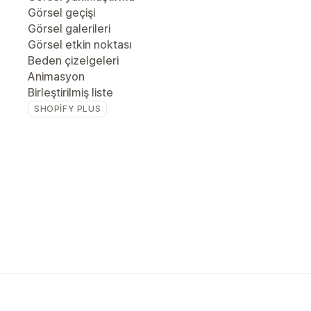
Görsel geçişi
Görsel galerileri
Görsel etkin noktası
Beden çizelgeleri
Animasyon
Birleştirilmiş liste
SHOPIFY PLUS