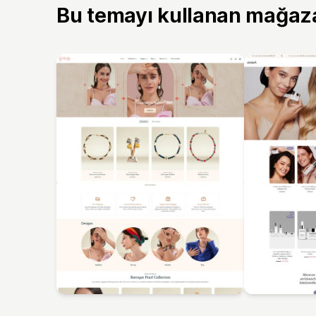
Bu temayı kullanan mağaz