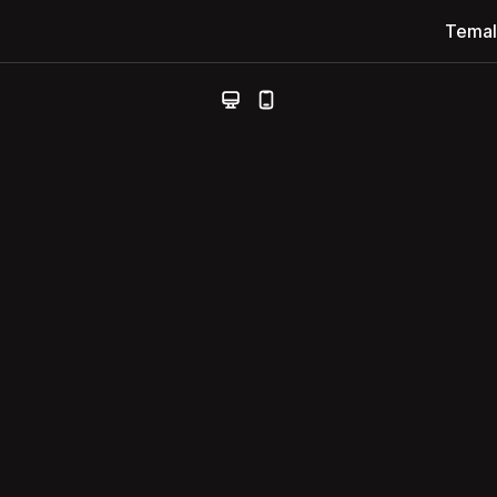
Temal