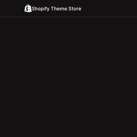
Shopify Theme Store