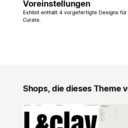
Voreinstellungen
Exhibit enthält 4 vorgefertigte Designs fü
Curate.
Shops, die dieses Theme 