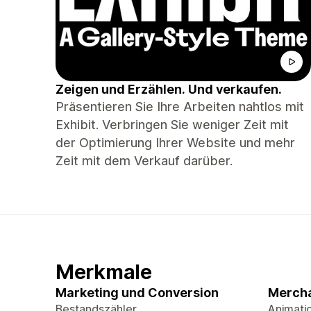
Zeigen und Erzählen. Und verkaufen.
Präsentieren Sie Ihre Arbeiten nahtlos mit
Exhibit. Verbringen Sie weniger Zeit mit
der Optimierung Ihrer Website und mehr
Zeit mit dem Verkauf darüber.
Merkmale
Marketing und Conversion
Mercha
Bestandszähler
Animati