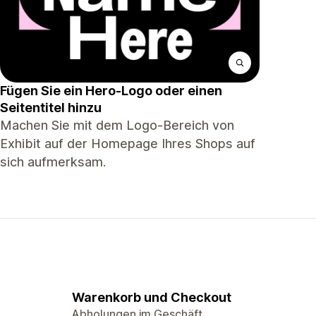
Fügen Sie ein Hero-Logo oder einen
Seitentitel hinzu
Machen Sie mit dem Logo-Bereich von
Exhibit auf der Homepage Ihres Shops auf
sich aufmerksam.
Warenkorb und Checkout
Abholungen im Geschäft