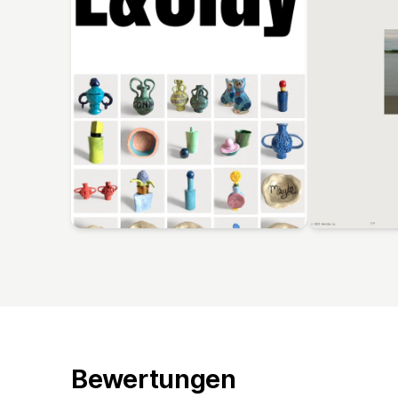
Bewertungen