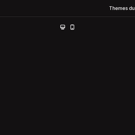
Themes du