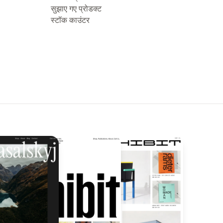
सुझाए गए प्रोडक्ट
स्टॉक काउंटर