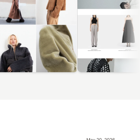
May 20, 2026