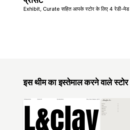
Exhibit, Curate सहित आपके स्टोर के लिए 4 रेडी-मेड 
इस थीम का इस्तेमाल करने वाले स्टोर