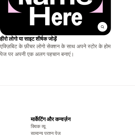
हीरो लोगो या साइट शीर्षक जोड़ें
एक्ज़िबिट के फ़ीचर लोगो सेक्शन के साथ अपने स्टोर के होम
पेज पर अपनी एक अलग पहचान बनाएं।
मार्केटिंग और कन्वर्ज़न
क्विक व्यू
सामान्य प्रश्न पेज