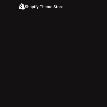
Shopify Theme Store