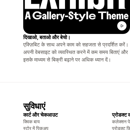
दिखाओ, बताओ और बेचो।
एक्ज़िबिट के साथ अपने काम को सहजता से प्रदर्शित करें।
अपनी वेबसाइट को व्यवस्थित करने में कम समय बिताएं और
इसके माध्यम से बिक्री बढ़ाने पर अधिक ध्यान दें।
सुविधाएं
कार्ट और चेकआउट
प्रोडक्ट
क्विक बाय
कलेक्शन प
स्टोर में पिकअप
प्रोडक्ट फ़