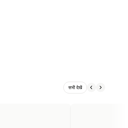
सभी देखें