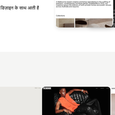
डिज़ाइन के साथ आती है