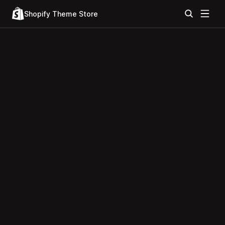
Shopify Theme Store