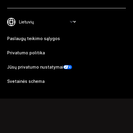
Paslaugų teikimo sąlygos
Privatumo politika
Jūsų privatumo nustatymai
Svetainės schema