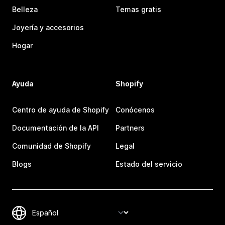
Belleza
Temas gratis
Joyería y accesorios
Hogar
Ayuda
Shopify
Centro de ayuda de Shopify
Conócenos
Documentación de la API
Partners
Comunidad de Shopify
Legal
Blogs
Estado del servicio