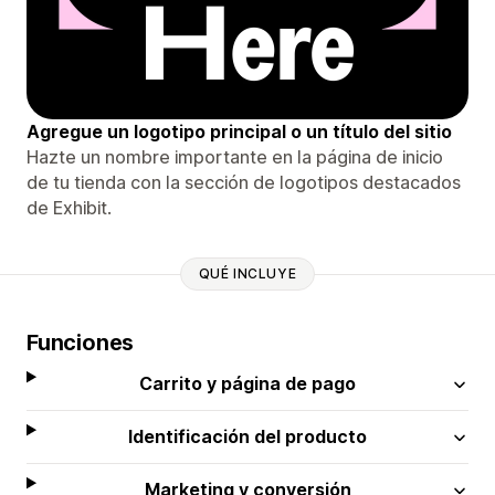
Agregue un logotipo principal o un título del sitio
Hazte un nombre importante en la página de inicio
de tu tienda con la sección de logotipos destacados
de Exhibit.
QUÉ INCLUYE
Funciones
Carrito y página de pago
Identificación del producto
Marketing y conversión