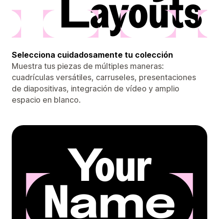
Selecciona cuidadosamente tu colección
Muestra tus piezas de múltiples maneras:
cuadrículas versátiles, carruseles, presentaciones
de diapositivas, integración de vídeo y amplio
espacio en blanco.