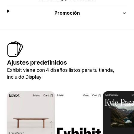
Promoción
Ajustes predefinidos
Exhibit viene con 4 diseños listos para tu tienda,
incluido Display