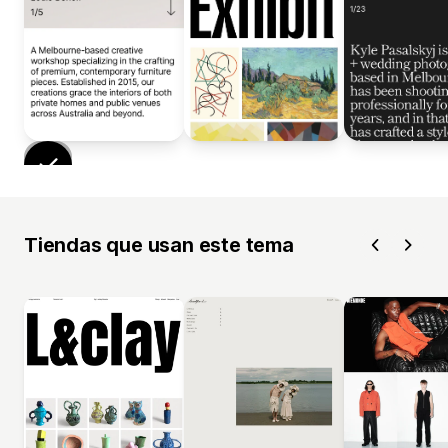
Tiendas que usan este tema