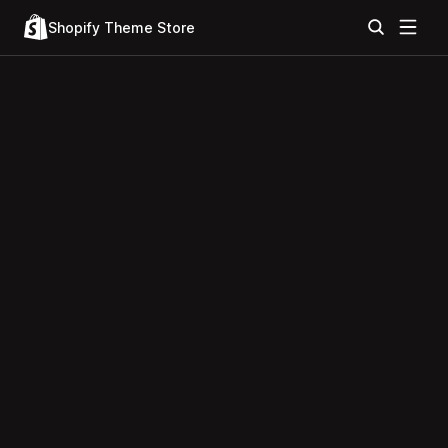
Shopify Theme Store