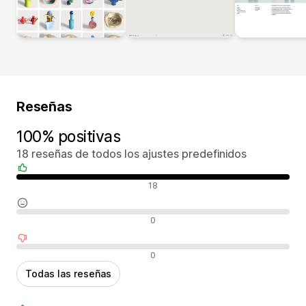
Reseñas
100% positivas
18 reseñas de todos los ajustes predefinidos
Reseñas positivas
18
Reseñas neutras
0
Reseñas negativas
0
Todas las reseñas