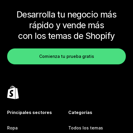
Desarrolla tu negocio más
rápido y vende más
con los temas de Shopify
Comienza tu prueba gratis
Principales sectores
Categorías
Ropa
Todos los temas