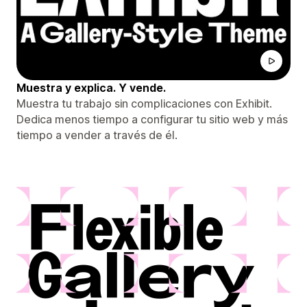
Muestra y explica. Y vende.
Muestra tu trabajo sin complicaciones con Exhibit.
Dedica menos tiempo a configurar tu sitio web y más
tiempo a vender a través de él.