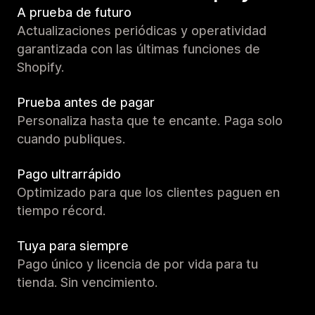
A prueba de futuro
Actualizaciones periódicas y operatividad
garantizada con las últimas funciones de
Shopify.
Prueba antes de pagar
Personaliza hasta que te encante. Paga solo
cuando publiques.
Pago ultrarrápido
Optimizado para que los clientes paguen en
tiempo récord.
Tuya para siempre
Pago único y licencia de por vida para tu
tienda. Sin vencimiento.