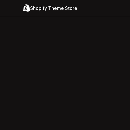
Shopify Theme Store