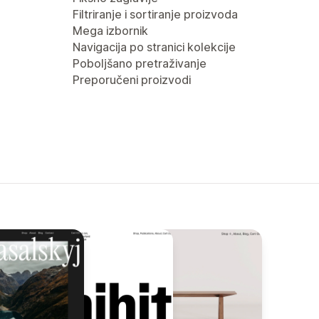
Filtriranje i sortiranje proizvoda
Mega izbornik
Navigacija po stranici kolekcije
Poboljšano pretraživanje
Preporučeni proizvodi