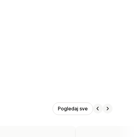
Pogledaj sve