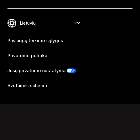
Paslaugų teikimo sąlygos
Privatumo politika
Jūsų privatumo nustatymai
Svetainės schema