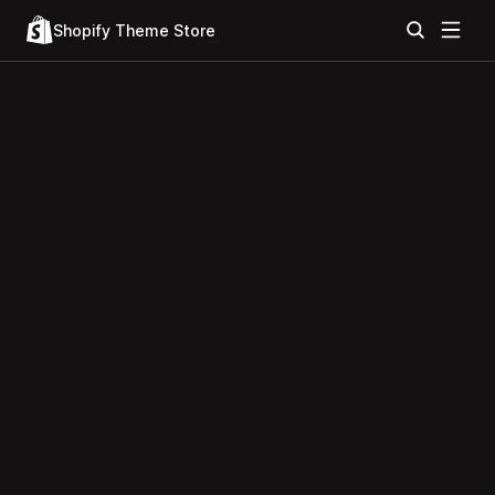
Shopify Theme Store