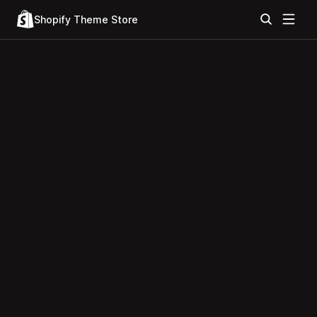
Shopify Theme Store