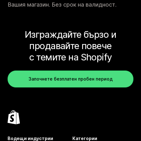
Вашия магазин. Без срок на валидност.
Изграждайте бързо и
продавайте повече
с темите на Shopify
Започнете безплатен пробен период
Водещи индустрии
Категории