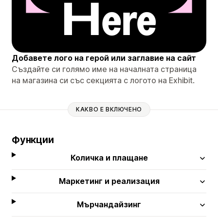
Добавете лого на герой или заглавие на сайт
Създайте си голямо име на началната страница
на магазина си със секцията с логото на Exhibit.
КАКВО Е ВКЛЮЧЕНО
Функции
Количка и плащане
Маркетинг и реализация
Мърчандайзинг