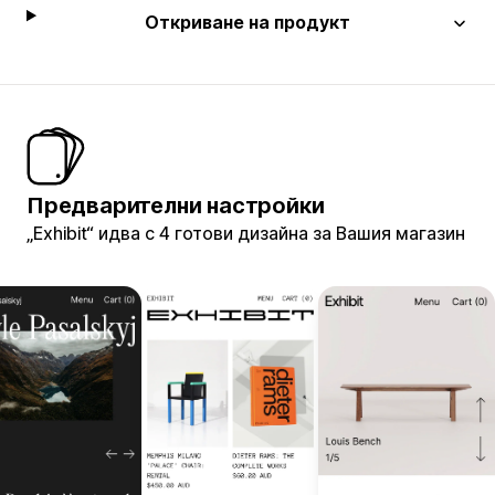
Откриване на продукт
Предварителни настройки
„Exhibit“ идва с 4 готови дизайна за Вашия магазин