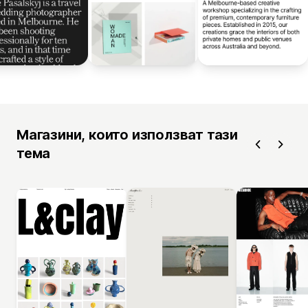
Магазини, които използват тази
тема