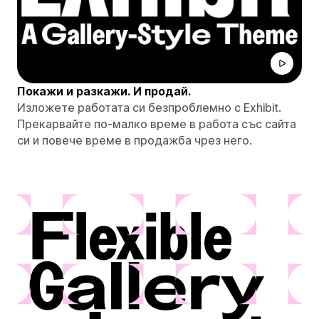
Покажи и разкажи. И продай.
Изложете работата си безпроблемно с Exhibit.
Прекарвайте по-малко време в работа със сайта
си и повече време в продажба чрез него.