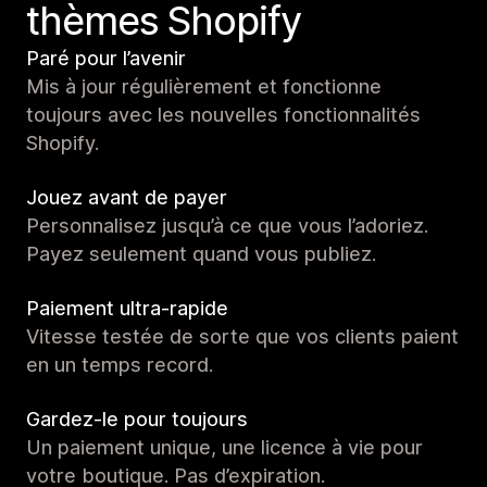
thèmes Shopify
Paré pour l’avenir
Mis à jour régulièrement et fonctionne
toujours avec les nouvelles fonctionnalités
Shopify.
Jouez avant de payer
Personnalisez jusqu’à ce que vous l’adoriez.
Payez seulement quand vous publiez.
Paiement ultra-rapide
Vitesse testée de sorte que vos clients paient
en un temps record.
Gardez-le pour toujours
Un paiement unique, une licence à vie pour
votre boutique. Pas d’expiration.