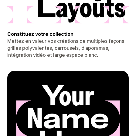
Constituez votre collection
Mettez en valeur vos créations de multiples façons :
grilles polyvalentes, carrousels, diaporamas,
intégration vidéo et large espace blanc.