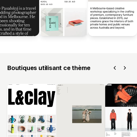
Boutiques utilisant ce thème