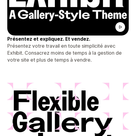
Présentez et expliquez. Et vendez.
Présentez votre travail en toute simplicité avec
Exhibit. Consacrez moins de temps à la gestion de
votre site et plus de temps à vendre.