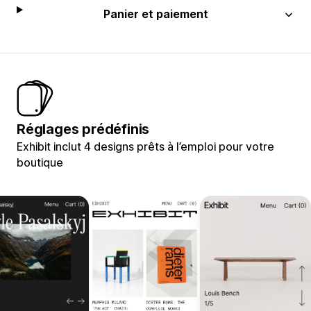
Panier et paiement
Réglages prédéfinis
Exhibit inclut 4 designs prêts à l’emploi pour votre
boutique