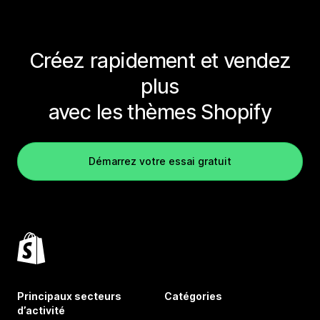
Créez rapidement et vendez
plus
avec les thèmes Shopify
Démarrez votre essai gratuit
Principaux secteurs
Catégories
d’activité