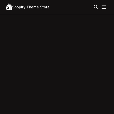
Shopify Theme Store