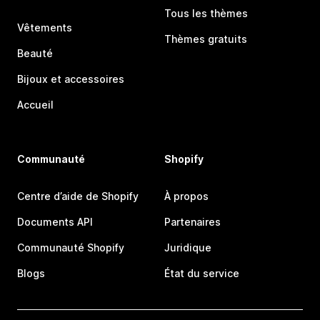
Tous les thèmes
Vêtements
Thèmes gratuits
Beauté
Bijoux et accessoires
Accueil
Communauté
Shopify
Centre d’aide de Shopify
À propos
Documents API
Partenaires
Communauté Shopify
Juridique
Blogs
État du service