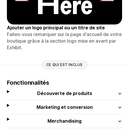
Ajouter un logo principal ou un titre de site
Faites-vous remarquer sur la page d'accueil de votre
boutique grâce à la section logo mise en avant par
Exhibit.
CE QUI EST INCLUS
Fonctionnalités
Découverte de produits
Marketing et conversion
Merchandising