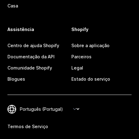
Casa
Assistência
Shopify
Centro de ajuda Shopify
Sobre a aplicação
Documentação da API
Parceiros
Comunidade Shopify
Legal
Blogues
Estado do serviço
Termos de Serviço