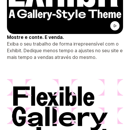
Mostre e conte. E venda.
Exiba o seu trabalho de forma irrepreensível com o
Exhibit. Dedique menos tempo a ajustes no seu site e
mais tempo a vendas através do mesmo.