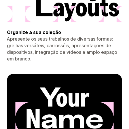
Organize a sua coleção
Apresente os seus trabalhos de diversas formas:
grelhas versáteis, carrosséis, apresentações de
diapositivos, integração de vídeos e amplo espaço
em branco.