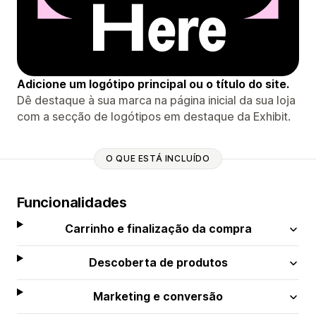
Adicione um logótipo principal ou o título do site.
Dê destaque à sua marca na página inicial da sua loja
com a secção de logótipos em destaque da Exhibit.
O QUE ESTÁ INCLUÍDO
Funcionalidades
Carrinho e finalização da compra
Descoberta de produtos
Marketing e conversão