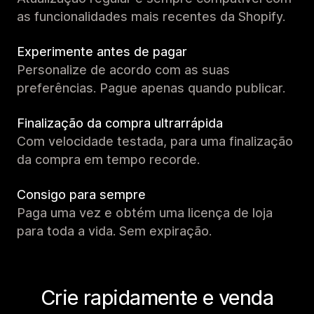
as funcionalidades mais recentes da Shopify.
Experimente antes de pagar
Personalize de acordo com as suas
preferências. Pague apenas quando publicar.
Finalização da compra ultrarrápida
Com velocidade testada, para uma finalização
da compra em tempo recorde.
Consigo para sempre
Paga uma vez e obtém uma licença de loja
para toda a vida. Sem expiração.
Crie rapidamente e venda