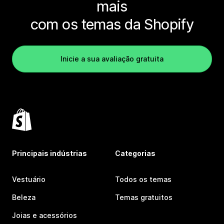
mais
com os temas da Shopify
Inicie a sua avaliação gratuita
Principais indústrias
Categorias
Vestuário
Todos os temas
Beleza
Temas gratuitos
Joias e acessórios