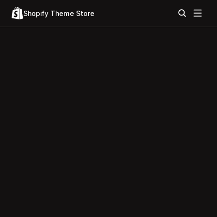
Shopify Theme Store