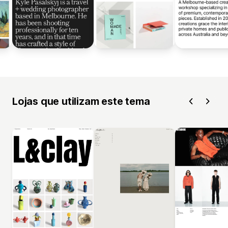
Lojas que utilizam este tema