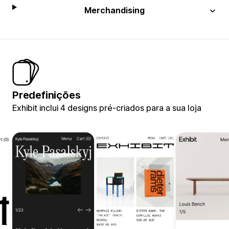
Merchandising
Predefinições
Exhibit inclui 4 designs pré-criados para a sua loja