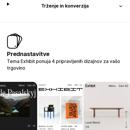
Trženje in konverzija
Prednastavitve
Tema Exhibit ponuja 4 pripravljenih dizajnov za vašo
trgovino