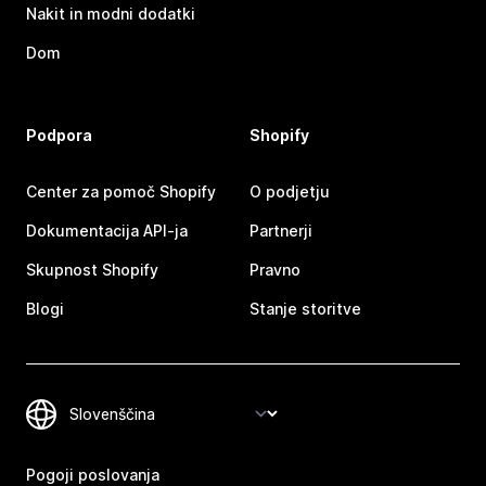
Nakit in modni dodatki
Dom
Podpora
Shopify
Center za pomoč Shopify
O podjetju
Dokumentacija API-ja
Partnerji
Skupnost Shopify
Pravno
Blogi
Stanje storitve
Pogoji poslovanja