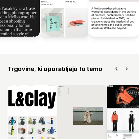
Trgovine, ki uporabljajo to temo