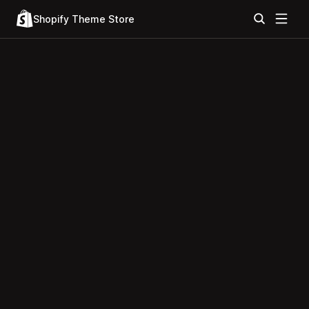
Shopify Theme Store