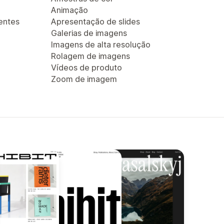
Animação
entes
Apresentação de slides
Galerias de imagens
Imagens de alta resolução
Rolagem de imagens
Vídeos de produto
Zoom de imagem