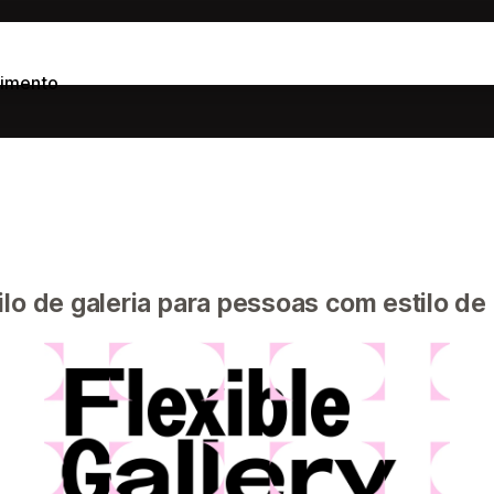
imento
o de galeria para pessoas com estilo de 