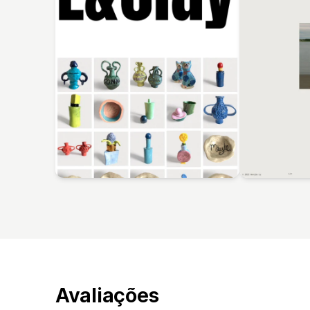
Avaliações