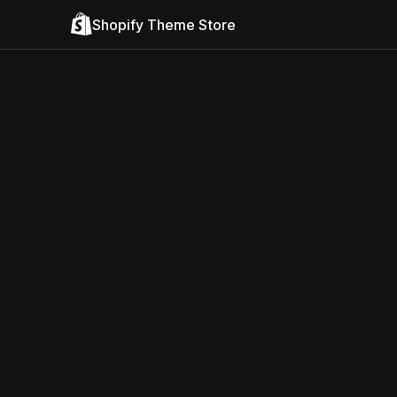
Shopify Theme Store