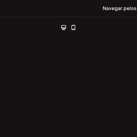
Navegar pelos