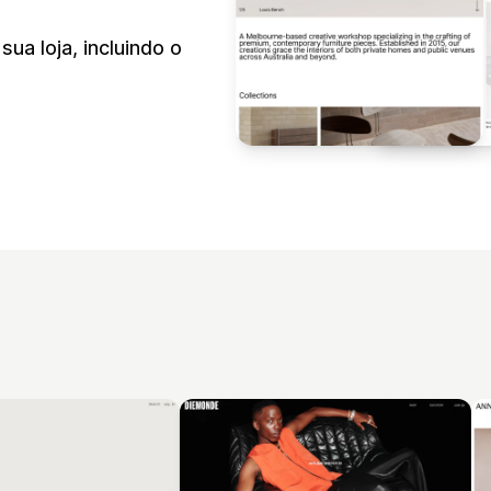
ua loja, incluindo o