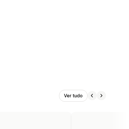
Ver tudo