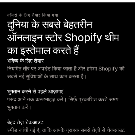
कॉमर्स के लिए तैयार किया गया
दुनिया के सबसे बेहतरीन
ऑनलाइन स्टोर Shopify थीम
का इस्तेमाल करते हैं
भविष्य के लिए तैयार
नियमित तौर पर अपडेट किया जाता है और हमेशा Shopify की
सबसे नई सुविधाओं के साथ काम करता है।
भुगतान करने से पहले आज़माएं
पसंद आने तक कस्टमाइज़ करें। सिर्फ़ प्रकाशित करते समय
भुगतान करें।
बेहद तेज़ चेकआउट
स्पीड जांची गई है, ताकि आपके ग्राहक सबसे तेज़ी से चेकआउट