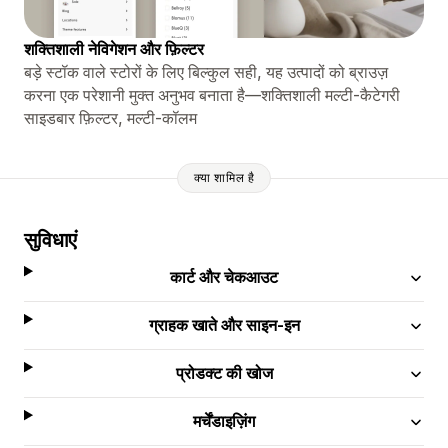
शक्तिशाली नेविगेशन और फ़िल्टर
बड़े स्टॉक वाले स्टोरों के लिए बिल्कुल सही, यह उत्पादों को ब्राउज़
करना एक परेशानी मुक्त अनुभव बनाता है—शक्तिशाली मल्टी-कैटेगरी
साइडबार फ़िल्टर, मल्टी-कॉलम
क्या शामिल है
सुविधाएं
कार्ट और चेकआउट
ग्राहक खाते और साइन-इन
प्रोडक्ट की खोज
मर्चेंडाइज़िंग