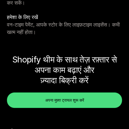
कर सकें।
हमेशा के लिए रखें
वन-टाइम पेमेंट, आपके स्टोर के लिए लाइफ़टाइम लाइसेंस। कभी
खत्म नहीं होता।
Shopify थीम के साथ तेज़ रफ़्तार से
अपना काम बढ़ाएं और
ज़्यादा बिक्री करें
अपना मुफ़्त ट्रायल शुरू करें