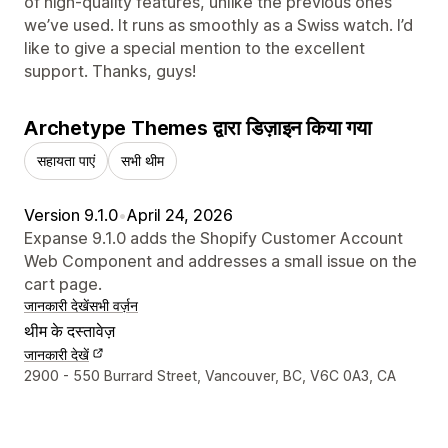
of high-quality features, unlike the previous ones
we’ve used. It runs as smoothly as a Swiss watch. I’d
like to give a special mention to the excellent
support. Thanks, guys!
Archetype Themes द्वारा डिज़ाइन किया गया
सहायता पाएं
सभी थीम
Version 9.1.0
•
April 24, 2026
Expanse 9.1.0 adds the Shopify Customer Account
Web Component and addresses a small issue on the
cart page.
जानकारी देखें
सभी वर्ज़न
थीम के दस्तावेज़
जानकारी देखें
डिज़ाइनर के संपर्क की जानकारी
2900 - 550 Burrard Street, Vancouver, BC, V6C 0A3, CA