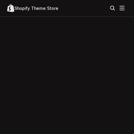
Shopify Theme Store