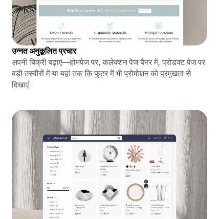
उन्नत अनुकूलित प्रचार
अपनी बिक्री बढ़ाएं—होमपेज पर, कलेक्शन पेज बैनर में, प्रोडक्ट पेज पर
बड़ी तस्वीरों में या यहां तक ​​कि फुटर में भी प्रोमोशन को प्रमुखता से
दिखाएं।