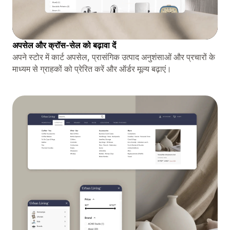
अपसेल और क्रॉस-सेल को बढ़ावा दें
अपने स्टोर में कार्ट अपसेल, प्रासंगिक उत्पाद अनुशंसाओं और प्रचारों के
माध्यम से ग्राहकों को प्रेरित करें और ऑर्डर मूल्य बढ़ाएं।