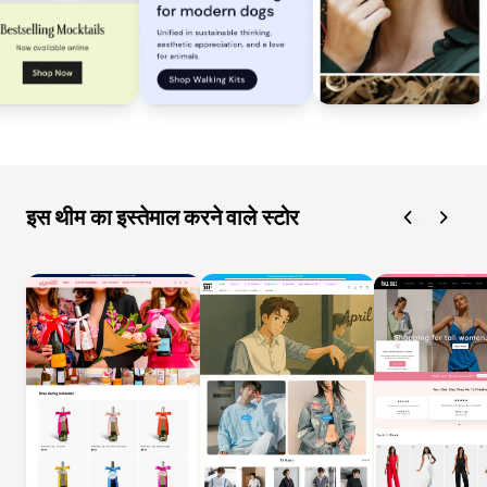
इस थीम का इस्तेमाल करने वाले स्टोर