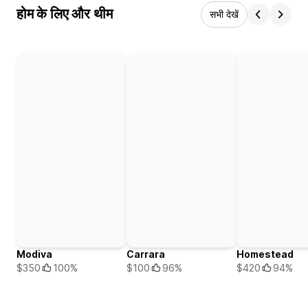
होम के लिए और थीम
सभी देखें
Modiva
Carrara
Homestead
$350
100%
$100
96%
$420
94%