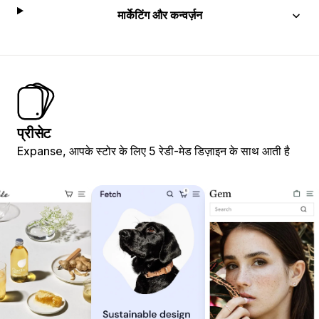
मार्केटिंग और कन्वर्ज़न
प्रीसेट
Expanse, आपके स्टोर के लिए 5 रेडी-मेड डिज़ाइन के साथ आती है