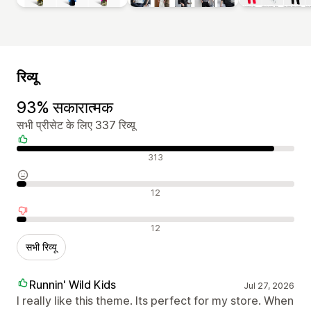
रिव्यू
93% सकारात्मक
सभी प्रीसेट के लिए 337 रिव्यू
सकारात्मक रिव्यू
313
न्यूट्रल रिव्यू
12
नकारात्मक रिव्यू
12
सभी रिव्यू
Runnin' Wild Kids
Jul 27, 2026
I really like this theme. Its perfect for my store. When