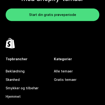
Start din gratis prøveperiode
Topbrancher
Kategorier
Beklædning
Alle temaer
Skønhed
Gratis temaer
Smykker og tilbehør
Hjemmet