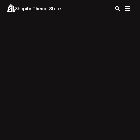
Shopify Theme Store