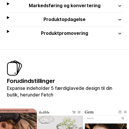
Markedsføring og konvertering
Produktopdagelse
Produktpromovering
Forudindstillinger
Expanse indeholder 5 færdiglavede design til din
butik, herunder Fetch