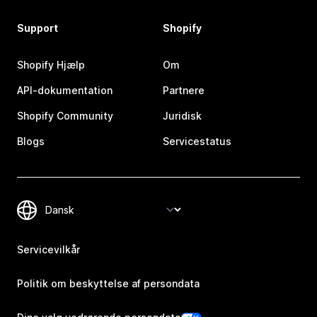
Support
Shopify
Shopify Hjælp
Om
API-dokumentation
Partnere
Shopify Community
Juridisk
Blogs
Servicestatus
Servicevilkår
Politik om beskyttelse af persondata