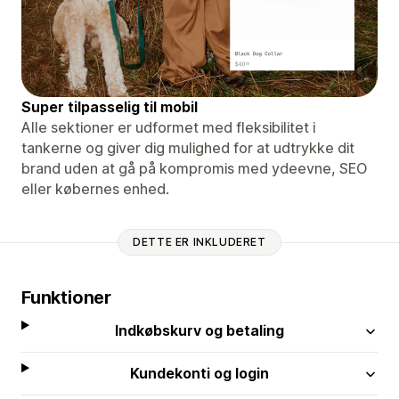
Super tilpasselig til mobil
Alle sektioner er udformet med fleksibilitet i
tankerne og giver dig mulighed for at udtrykke dit
brand uden at gå på kompromis med ydeevne, SEO
eller købernes enhed.
DETTE ER INKLUDERET
Funktioner
Indkøbskurv og betaling
Kundekonti og login