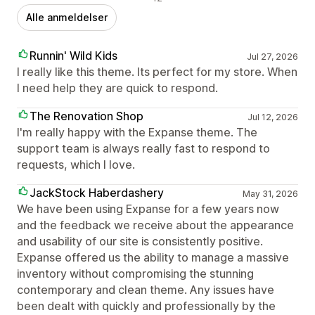
Alle anmeldelser
Runnin' Wild Kids
Jul 27, 2026
I really like this theme. Its perfect for my store. When
I need help they are quick to respond.
The Renovation Shop
Jul 12, 2026
I'm really happy with the Expanse theme. The
support team is always really fast to respond to
requests, which I love.
JackStock Haberdashery
May 31, 2026
We have been using Expanse for a few years now
and the feedback we receive about the appearance
and usability of our site is consistently positive.
Expanse offered us the ability to manage a massive
inventory without compromising the stunning
contemporary and clean theme. Any issues have
been dealt with quickly and professionally by the