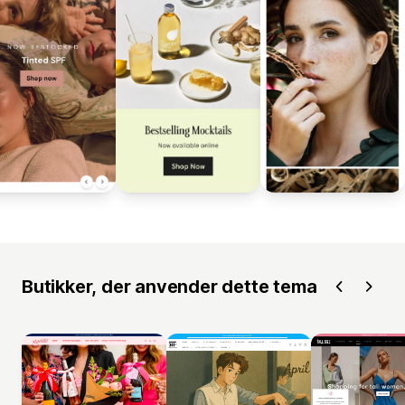
Butikker, der anvender dette tema