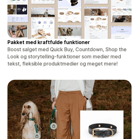
Pakket med kraftfulde funktioner
Boost salget med Quick Buy, Countdown, Shop the
Look og storytelling-funktioner som medier med
tekst, fleksible produktmedier og meget mere!