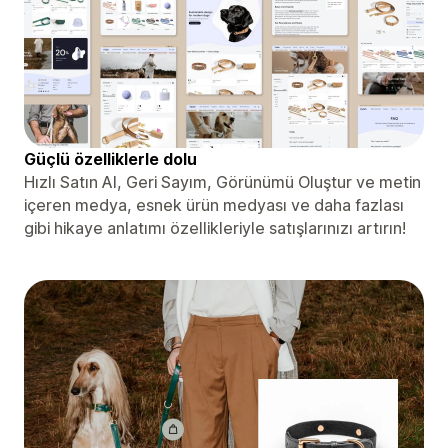
Güçlü özelliklerle dolu
Hızlı Satın Al, Geri Sayım, Görünümü Oluştur ve metin
içeren medya, esnek ürün medyası ve daha fazlası
gibi hikaye anlatımı özellikleriyle satışlarınızı artırın!