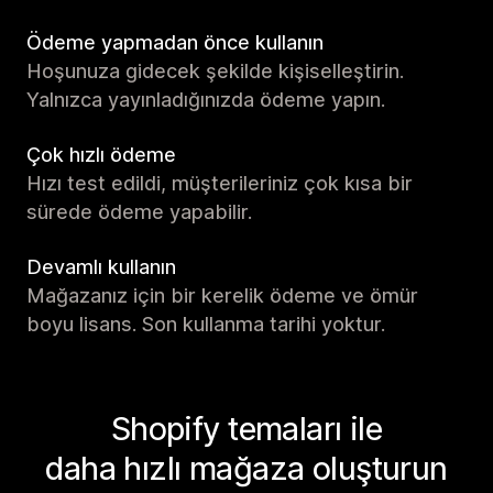
Ödeme yapmadan önce kullanın
Hoşunuza gidecek şekilde kişiselleştirin.
Yalnızca yayınladığınızda ödeme yapın.
Çok hızlı ödeme
Hızı test edildi, müşterileriniz çok kısa bir
sürede ödeme yapabilir.
Devamlı kullanın
Mağazanız için bir kerelik ödeme ve ömür
boyu lisans. Son kullanma tarihi yoktur.
Shopify temaları ile
daha hızlı mağaza oluşturun