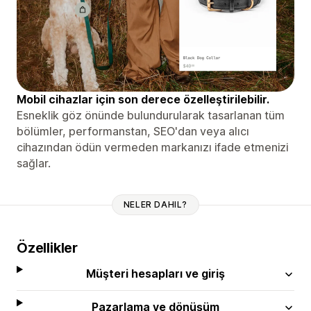
Mobil cihazlar için son derece özelleştirilebilir.
Esneklik göz önünde bulundurularak tasarlanan tüm
bölümler, performanstan, SEO'dan veya alıcı
cihazından ödün vermeden markanızı ifade etmenizi
sağlar.
NELER DAHIL?
Özellikler
Müşteri hesapları ve giriş
Pazarlama ve dönüşüm