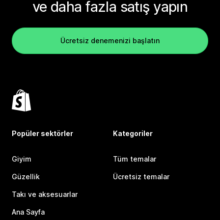
ve daha fazla satış yapın
Ücretsiz denemenizi başlatın
Popüler sektörler
Kategoriler
Giyim
Tüm temalar
Güzellik
Ücretsiz temalar
Takı ve aksesuarlar
Ana Sayfa