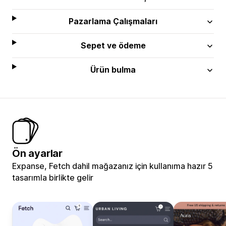
Pazarlama Çalışmaları
Sepet ve ödeme
Ürün bulma
Ön ayarlar
Expanse, Fetch dahil mağazanız için kullanıma hazır 5
tasarımla birlikte gelir