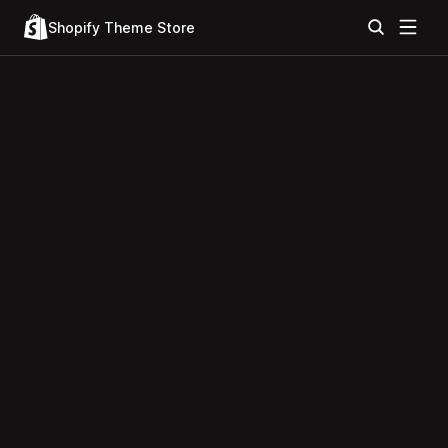
Shopify Theme Store