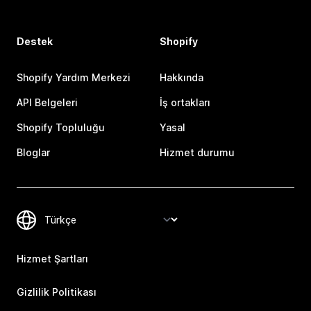
Destek
Shopify
Shopify Yardım Merkezi
Hakkında
API Belgeleri
İş ortakları
Shopify Topluluğu
Yasal
Bloglar
Hizmet durumu
Hizmet Şartları
Gizlilik Politikası