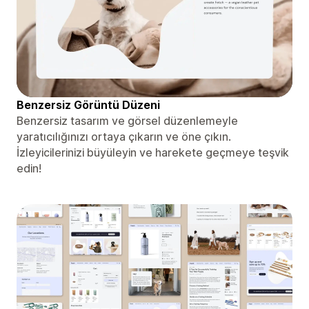
Benzersiz Görüntü Düzeni
Benzersiz tasarım ve görsel düzenlemeyle
yaratıcılığınızı ortaya çıkarın ve öne çıkın.
İzleyicilerinizi büyüleyin ve harekete geçmeye teşvik
edin!