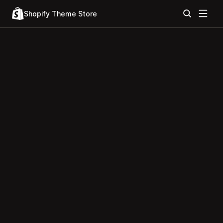
Shopify Theme Store