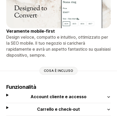
Veramente mobile-first
Design veloce, compatto e intuitivo, ottimizzato per
la SEO mobile. Il tuo negozio si caricherà
rapidamente e avrà un aspetto fantastico su qualsiasi
dispositivo, sempre.
COSA È INCLUSO
Funzionalità
Account cliente e accesso
Carrello e check-out