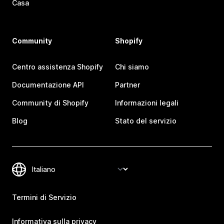
Casa
Community
Shopify
Centro assistenza Shopify
Chi siamo
Documentazione API
Partner
Community di Shopify
Informazioni legali
Blog
Stato del servizio
Termini di Servizio
Informativa sulla privacy