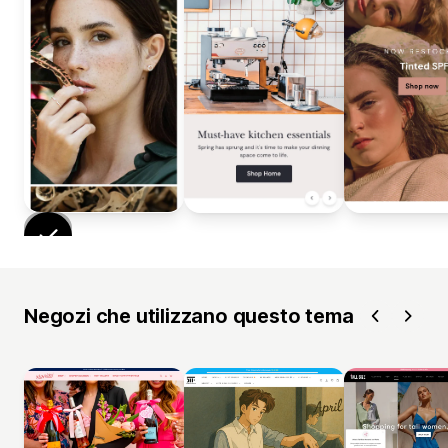
Negozi che utilizzano questo tema