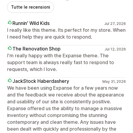
Tutte le recensioni
Runnin' Wild Kids
Jul 27, 2026
I really like this theme. Its perfect for my store. When
I need help they are quick to respond.
The Renovation Shop
Jul 12, 2026
I'm really happy with the Expanse theme. The
support team is always really fast to respond to
requests, which I love.
JackStock Haberdashery
May 31, 2026
We have been using Expanse for a few years now
and the feedback we receive about the appearance
and usability of our site is consistently positive.
Expanse offered us the ability to manage a massive
inventory without compromising the stunning
contemporary and clean theme. Any issues have
been dealt with quickly and professionally by the