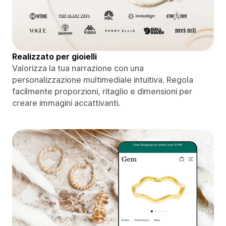
Realizzato per gioielli
Valorizza la tua narrazione con una
personalizzazione multimediale intuitiva. Regola
facilmente proporzioni, ritaglio e dimensioni per
creare immagini accattivanti.