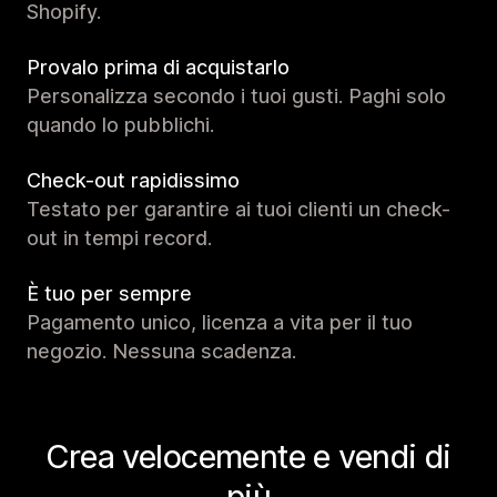
Shopify.
Provalo prima di acquistarlo
Personalizza secondo i tuoi gusti. Paghi solo
quando lo pubblichi.
Check-out rapidissimo
Testato per garantire ai tuoi clienti un check-
out in tempi record.
È tuo per sempre
Pagamento unico, licenza a vita per il tuo
negozio. Nessuna scadenza.
Crea velocemente e vendi di
più