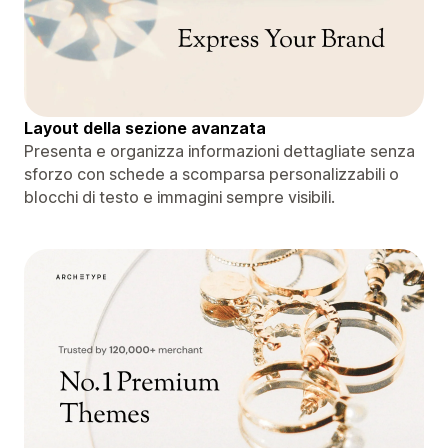
Layout della sezione avanzata
Presenta e organizza informazioni dettagliate senza
sforzo con schede a scomparsa personalizzabili o
blocchi di testo e immagini sempre visibili.