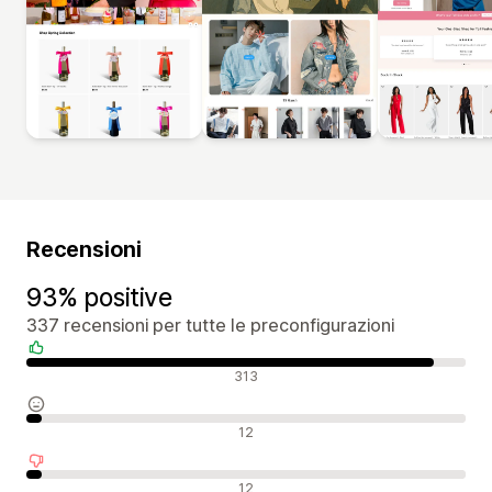
Recensioni
93% positive
337 recensioni per tutte le preconfigurazioni
Recensioni positive
313
Recensioni neutrali
12
Recensioni negative
12