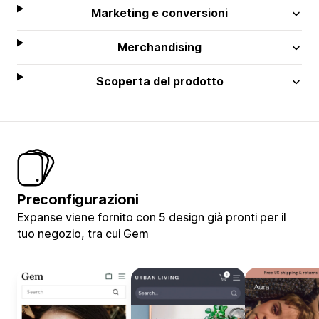
Marketing e conversioni
Merchandising
Scoperta del prodotto
Preconfigurazioni
Expanse viene fornito con 5 design già pronti per il
tuo negozio, tra cui Gem