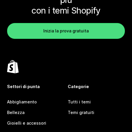
con i temi Shopify
Inizia la prova gratuita
Settori di punta
Categorie
Abbigliamento
Tutti i temi
Bellezza
Temi gratuiti
Gioielli e accessori