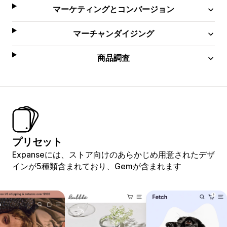
マーケティングとコンバージョン
マーチャンダイジング
商品調査
プリセット
Expanseには、ストア向けのあらかじめ用意されたデザ
インが5種類含まれており、Gemが含まれます