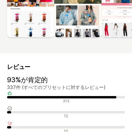
レビュー
93%が肯定的
337件 (すべてのプリセットに対するレビュー)
肯定的なレビュー
313
中間的なレビュー
12
否定的なレビュー
12