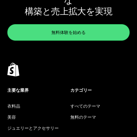
な
構築と売上拡大を実現
無料体験を始める
主要な業界
カテゴリー
衣料品
すべてのテーマ
美容
無料のテーマ
ジュエリーとアクセサリー