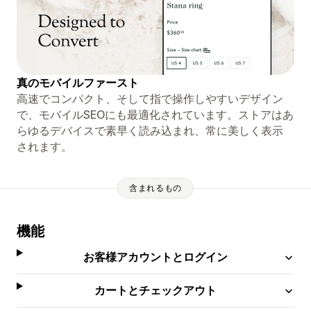
真のモバイルファースト
高速でコンパクト、そして指で操作しやすいデザイン
で、モバイルSEOにも最適化されています。ストアはあ
らゆるデバイスで素早く読み込まれ、常に美しく表示
されます。
含まれるもの
機能
お客様アカウントとログイン
カートとチェックアウト