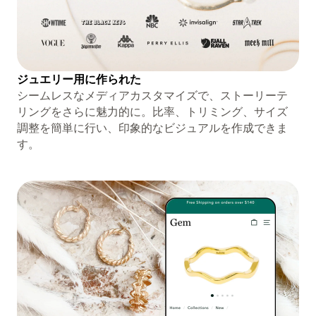
ジュエリー用に作られた
シームレスなメディアカスタマイズで、ストーリーテ
リングをさらに魅力的に。比率、トリミング、サイズ
調整を簡単に行い、印象的なビジュアルを作成できま
す。