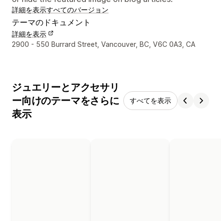
詳細を表示
すべてのバージョン
テーマのドキュメント
詳細を表示
デザイナーの連絡先情報
2900 - 550 Burrard Street, Vancouver, BC, V6C 0A3, CA
ジュエリーとアクセサリ
ー向けのテーマをさらに
すべてを表示
表示