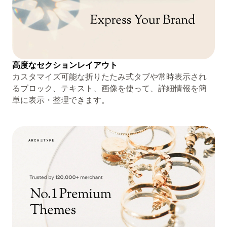
高度なセクションレイアウト
カスタマイズ可能な折りたたみ式タブや常時表示され
るブロック、テキスト、画像を使って、詳細情報を簡
単に表示・整理できます。