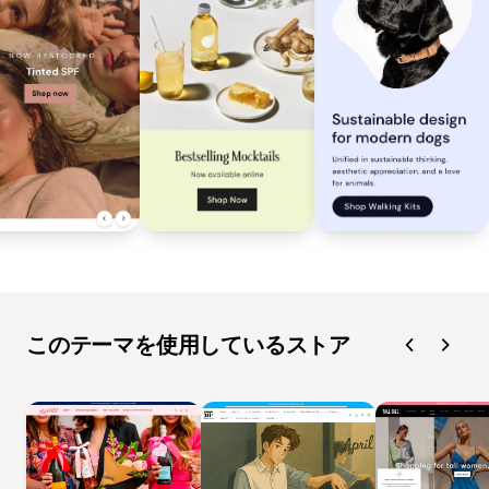
このテーマを使用しているストア