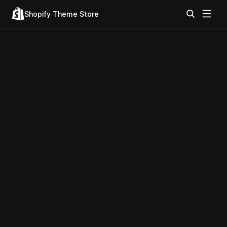
Shopify Theme Store