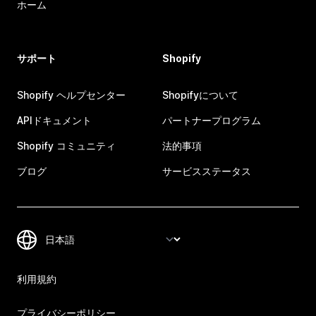
ホーム
サポート
Shopify
Shopify ヘルプセンター
Shopifyについて
APIドキュメント
パートナープログラム
Shopify コミュニティ
法的事項
ブログ
サービスステータス
利用規約
プライバシーポリシー