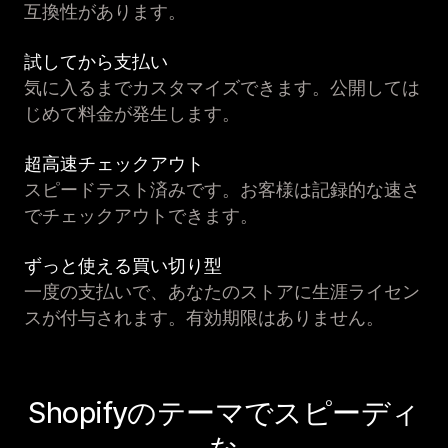
互換性があります。
試してから支払い
気に入るまでカスタマイズできます。公開しては
じめて料金が発生します。
超高速チェックアウト
スピードテスト済みです。お客様は記録的な速さ
でチェックアウトできます。
ずっと使える買い切り型
一度の支払いで、あなたのストアに生涯ライセン
スが付与されます。有効期限はありません。
Shopifyのテーマでスピーディ