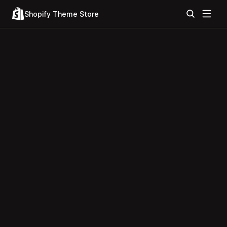
Shopify Theme Store