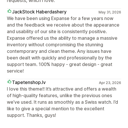
requests, which I love.
JackStock Haberdashery
May 31, 2026
We have been using Expanse for a few years now
and the feedback we receive about the appearance
and usability of our site is consistently positive.
Expanse offered us the ability to manage a massive
inventory without compromising the stunning
contemporary and clean theme. Any issues have
been dealt with quickly and professionally by the
support team. 100% happy - great design - great
service!
Tapetenshop.lv
Apr 23, 2026
I love this theme!! It’s attractive and offers a wealth
of high-quality features, unlike the previous ones
we’ve used. It runs as smoothly as a Swiss watch. I’d
like to give a special mention to the excellent
support. Thanks, guys!