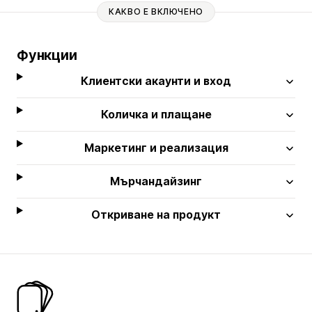
КАКВО Е ВКЛЮЧЕНО
Функции
Клиентски акаунти и вход
Количка и плащане
Маркетинг и реализация
Мърчандайзинг
Откриване на продукт