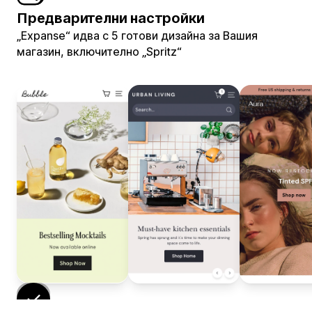
Предварителни настройки
„Expanse“ идва с 5 готови дизайна за Вашия
магазин, включително „Spritz“