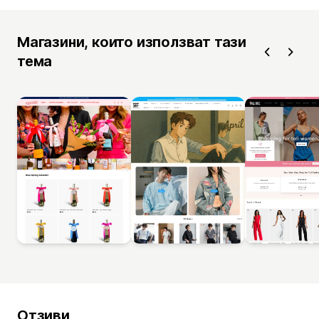
Магазини, които използват тази
тема
Отзиви