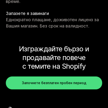
време.
Запазете я завинаги
Еднократно плащане, доживотен лиценз за
Вашия магазин. Без срок на валидност.
Изграждайте бързо и
продавайте повече
с темите на Shopify
Започнете безплатен пробен период