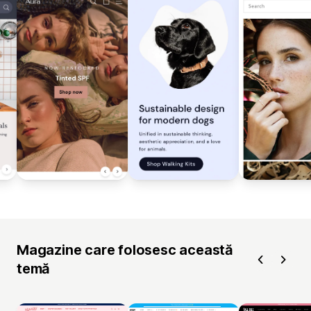
Magazine care folosesc această
temă