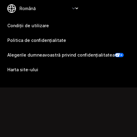
Condiții de utilizare
Politica de confidențialitate
Alegerile dumneavoastră privind confidențialitatea
Harta site-ului