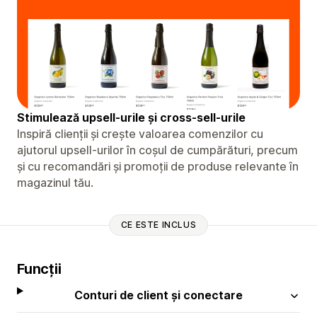
Stimulează upsell-urile și cross-sell-urile
Inspiră clienții și crește valoarea comenzilor cu
ajutorul upsell-urilor în coșul de cumpărături, precum
și cu recomandări și promoții de produse relevante în
magazinul tău.
CE ESTE INCLUS
Funcții
Conturi de client și conectare