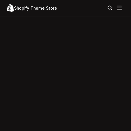
Shopify Theme Store