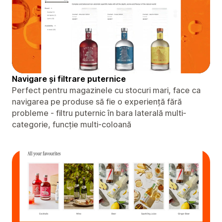
Navigare și filtrare puternice
Perfect pentru magazinele cu stocuri mari, face ca
navigarea pe produse să fie o experiență fără
probleme - filtru puternic în bara laterală multi-
categorie, funcție multi-coloană