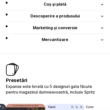
Coș și plată
Descoperire a produsului
Marketing și conversie
Mercantizare
Presetări
Expanse este livrată cu 5 designuri gata făcute
pentru magazinul dumneavoastră, inclusiv Spritz