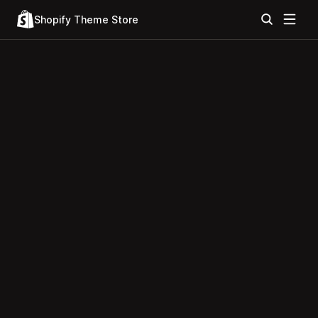
Shopify Theme Store