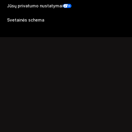
Jūsų privatumo nustatymai
Svetainės schema