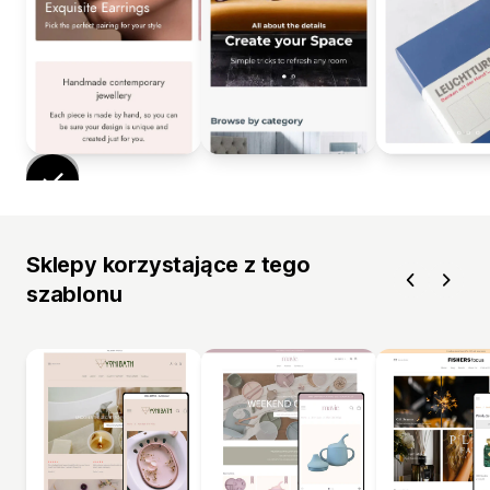
Sklepy korzystające z tego
szablonu