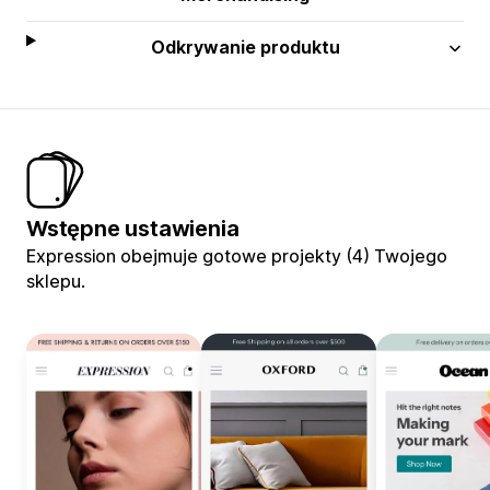
Odkrywanie produktu
Wstępne ustawienia
Expression obejmuje gotowe projekty (4) Twojego
sklepu.