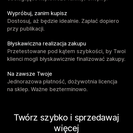
Wypróbuj, zanim kupisz
Dostosuj, aż będzie idealnie. Zapłać dopiero
przy publikacji.
Błyskawiczna realizacja zakupu
Przetestowane pod kątem szybkości, by Twoi
klienci mogli błyskawicznie finalizować zakupy.
Na zawsze Twoje
Jednorazowa płatność, dożywotnia licencja
na sklep. Ważne bezterminowo.
Twórz szybko i sprzedawaj
więcej