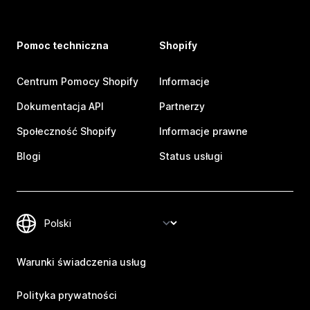
Pomoc techniczna
Shopify
Centrum Pomocy Shopify
Informacje
Dokumentacja API
Partnerzy
Społeczność Shopify
Informacje prawne
Blogi
Status usługi
Warunki świadczenia usług
Polityka prywatności