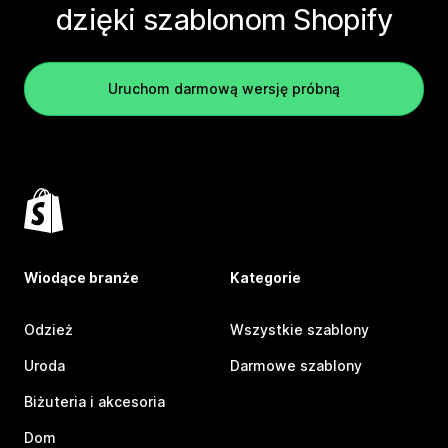
dzięki szablonom Shopify
Uruchom darmową wersję próbną
Wiodące branże
Kategorie
Odzież
Wszystkie szablony
Uroda
Darmowe szablony
Biżuteria i akcesoria
Dom