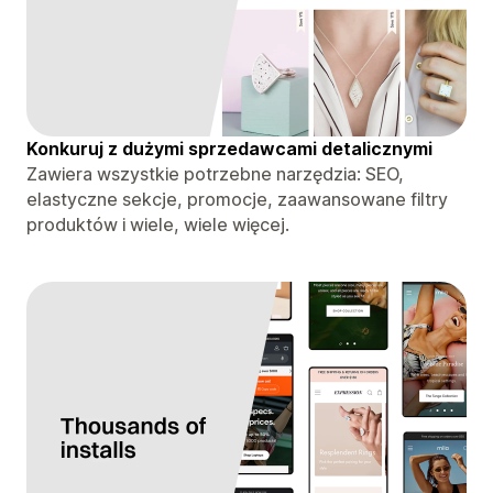
Konkuruj z dużymi sprzedawcami detalicznymi
Zawiera wszystkie potrzebne narzędzia: SEO,
elastyczne sekcje, promocje, zaawansowane filtry
produktów i wiele, wiele więcej.