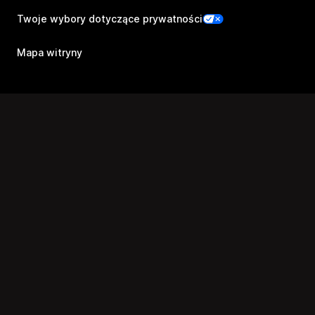
Twoje wybory dotyczące prywatności
Mapa witryny