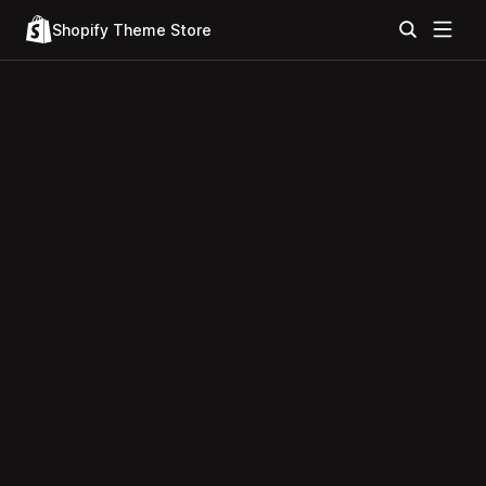
Shopify Theme Store