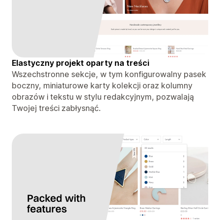
Elastyczny projekt oparty na treści
Wszechstronne sekcje, w tym konfigurowalny pasek
boczny, miniaturowe karty kolekcji oraz kolumny
obrazów i tekstu w stylu redakcyjnym, pozwalają
Twojej treści zabłysnąć.