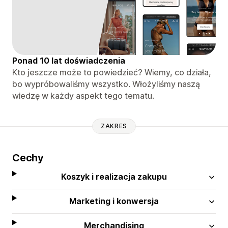
Ponad 10 lat doświadczenia
Kto jeszcze może to powiedzieć? Wiemy, co działa,
bo wypróbowaliśmy wszystko. Włożyliśmy naszą
wiedzę w każdy aspekt tego tematu.
ZAKRES
Cechy
Koszyk i realizacja zakupu
Marketing i konwersja
Merchandising