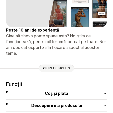
Peste 10 ani de experiență
Cine altcineva poate spune asta? Noi știm ce
funcționează, pentru că le-am încercat pe toate. Ne-
am dedicat expertiza în fiecare aspect al acestei
teme.
CE ESTE INCLUS
Funcții
Coș și plată
Descoperire a produsului