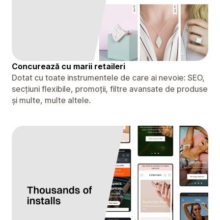
Concurează cu marii retaileri
Dotat cu toate instrumentele de care ai nevoie: SEO,
secțiuni flexibile, promoții, filtre avansate de produse
și multe, multe altele.