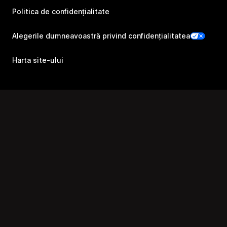
Politica de confidențialitate
Alegerile dumneavoastră privind confidențialitatea
Harta site-ului