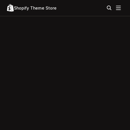
Shopify Theme Store