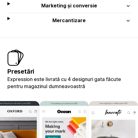
Marketing și conversie
Mercantizare
Presetări
Expression este livrată cu 4 designuri gata făcute
pentru magazinul dumneavoastră