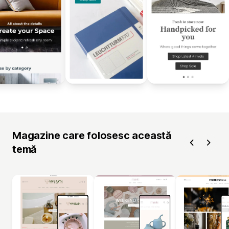
Magazine care folosesc această
temă