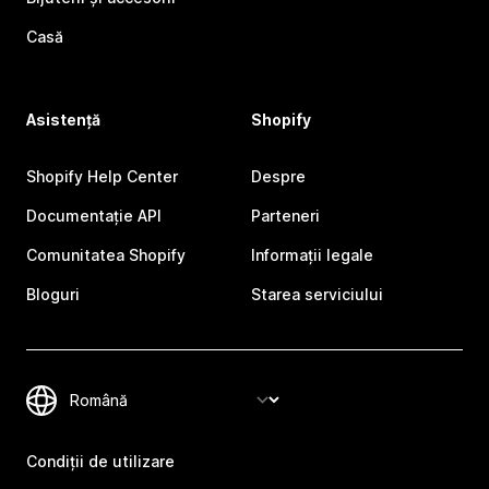
Casă
Asistență
Shopify
Shopify Help Center
Despre
Documentație API
Parteneri
Comunitatea Shopify
Informații legale
Bloguri
Starea serviciului
Condiții de utilizare