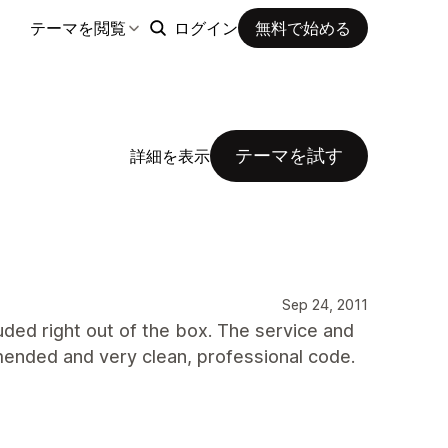
テーマを閲覧
ログイン
無料で始める
テーマを試す
詳細を表示
Sep 24, 2011
uded right out of the box. The service and
ended and very clean, professional code.