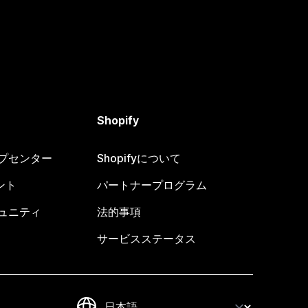
Shopify
ヘルプセンター
Shopifyについて
ント
パートナープログラム
コミュニティ
法的事項
サービスステータス