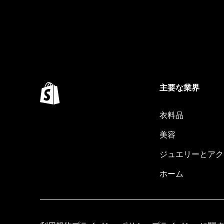
主要な業界
衣料品
美容
ジュエリーとアク
ホーム