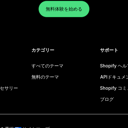
無料体験を始める
カテゴリー
サポート
すべてのテーマ
Shopify 
無料のテーマ
APIドキュメ
セサリー
Shopify 
ブログ