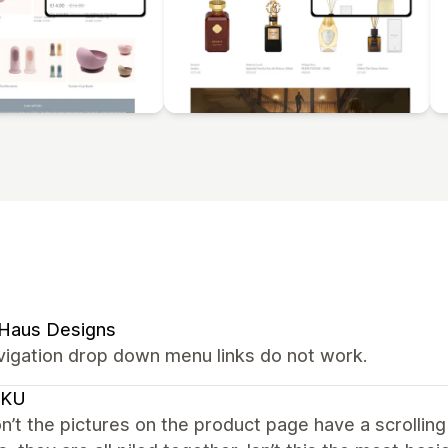
 Haus Designs
vigation drop down menu links do not work.
CKU
’t the pictures on the product page have a scrolling