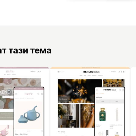
ат тази тема