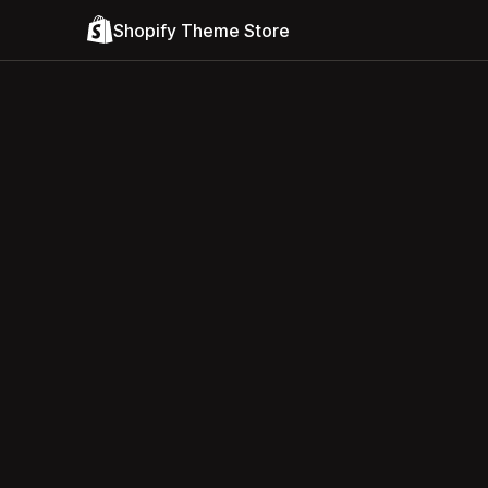
Shopify Theme Store