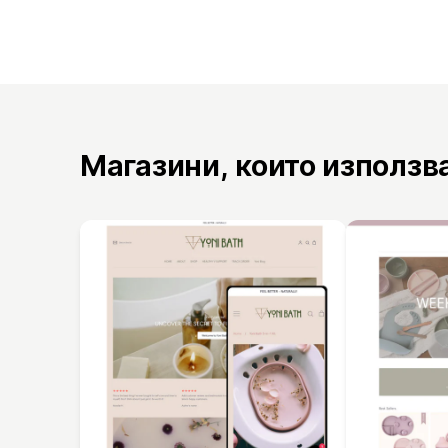
Магазини, които използв