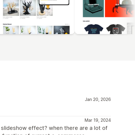
Jan 20, 2026
Mar 19, 2024
 slideshow effect? when there are a lot of