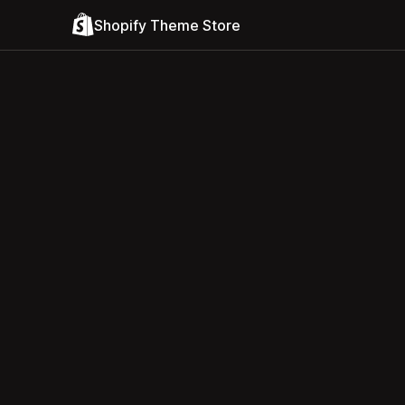
Shopify Theme Store