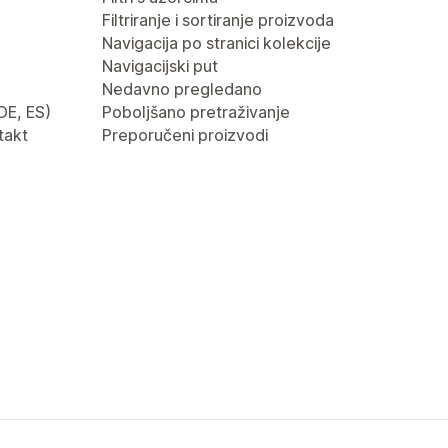
Filtriranje i sortiranje proizvoda
Navigacija po stranici kolekcije
Navigacijski put
Nedavno pregledano
 DE, ES)
Poboljšano pretraživanje
takt
Preporučeni proizvodi