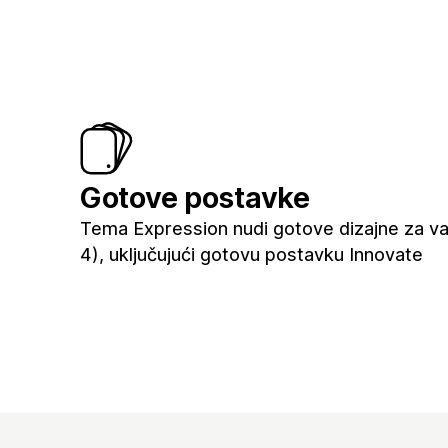
Gotove postavke
Tema Expression nudi gotove dizajne za va
4), uključujući gotovu postavku Innovate