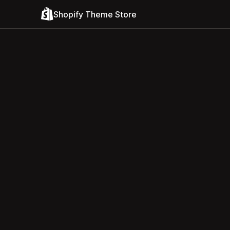
Shopify Theme Store