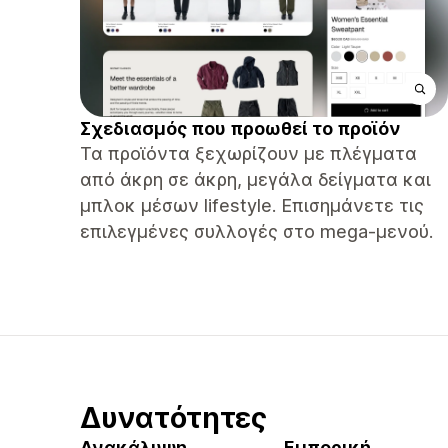
Σχεδιασμός που προωθεί το προϊόν
Τα προϊόντα ξεχωρίζουν με πλέγματα
από άκρη σε άκρη, μεγάλα δείγματα και
μπλοκ μέσων lifestyle. Επισημάνετε τις
επιλεγμένες συλλογές στο mega-μενού.
Δυνατότητες
Ανακάλυψη
Εμπορική