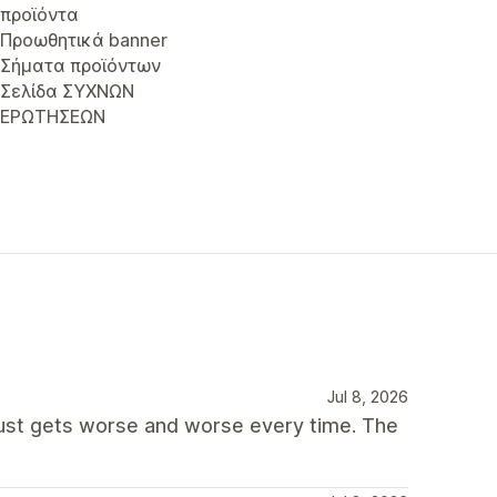
προϊόντα
Προωθητικά banner
Σήματα προϊόντων
Σελίδα ΣΥΧΝΩΝ
ΕΡΩΤΗΣΕΩΝ
Jul 8, 2026
 just gets worse and worse every time. The