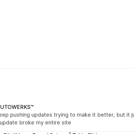
UTOWERKS™
ep pushing updates trying to make it better, but it
update broke my entire site