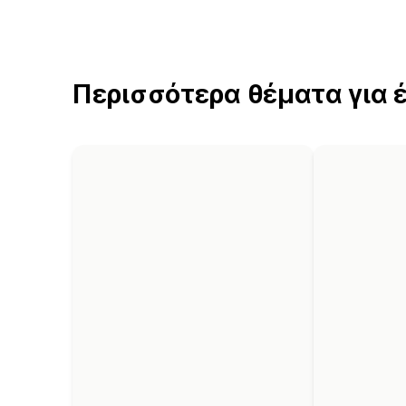
Περισσότερα θέματα για 