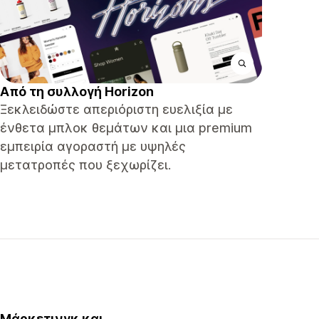
Από τη συλλογή Horizon
Ξεκλειδώστε απεριόριστη ευελιξία με
ένθετα μπλοκ θεμάτων και μια premium
εμπειρία αγοραστή με υψηλές
μετατροπές που ξεχωρίζει.
Μάρκετινγκ και