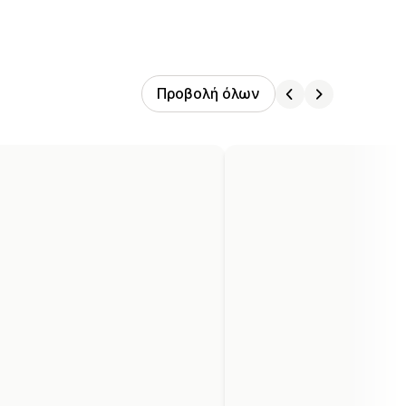
Προβολή όλων