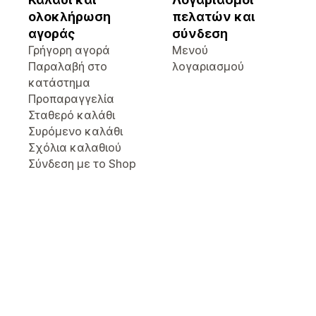
ολοκλήρωση
πελατών και
αγοράς
σύνδεση
Γρήγορη αγορά
Μενού
Παραλαβή στο
λογαριασμού
κατάστημα
Προπαραγγελία
Σταθερό καλάθι
Συρόμενο καλάθι
Σχόλια καλαθιού
Σύνδεση με το Shop