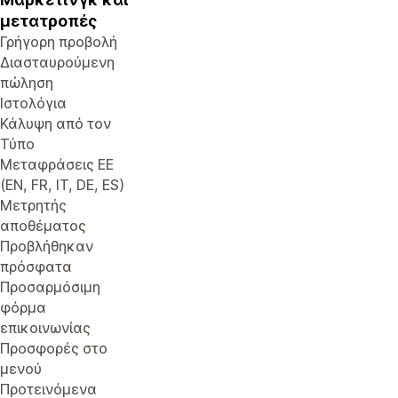
μετατροπές
Γρήγορη προβολή
Διασταυρούμενη
πώληση
Ιστολόγια
Κάλυψη από τον
Τύπο
Μεταφράσεις ΕΕ
(EN, FR, IT, DE, ES)
Μετρητής
αποθέματος
Προβλήθηκαν
πρόσφατα
Προσαρμόσιμη
φόρμα
επικοινωνίας
Προσφορές στο
μενού
Προτεινόμενα