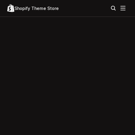
Shopify Theme Store