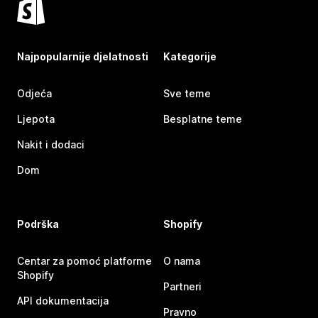
Najpopularnije djelatnosti
Kategorije
Odjeća
Sve teme
Ljepota
Besplatne teme
Nakit i dodaci
Dom
Podrška
Shopify
Centar za pomoć platforme
O nama
Shopify
Partneri
API dokumentacija
Pravno