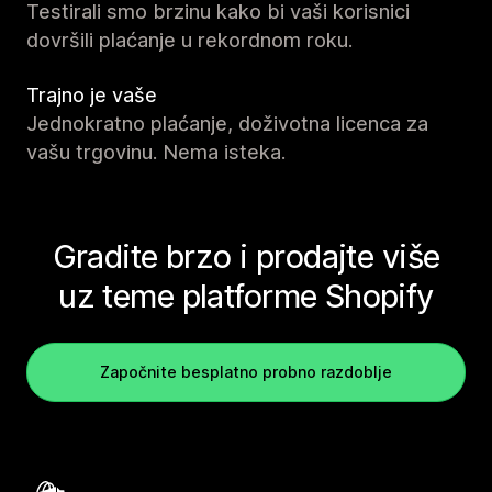
Testirali smo brzinu kako bi vaši korisnici
dovršili plaćanje u rekordnom roku.
Trajno je vaše
Jednokratno plaćanje, doživotna licenca za
vašu trgovinu. Nema isteka.
Gradite brzo i prodajte više
uz teme platforme Shopify
Započnite besplatno probno razdoblje