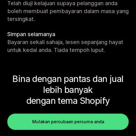
Telah diuji kelajuan supaya pelanggan anda
boleh membuat pembayaran dalam masa yang
tersingkat.
Simpan selamanya
Bayaran sekali sahaja, lesen sepanjang hayat
untuk kedai anda. Tiada tempoh luput.
Bina dengan pantas dan jual
lebih banyak
dengan tema Shopify
Mulakan percubaan percuma anda