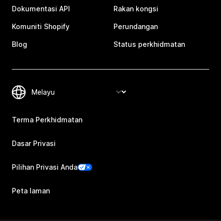
Dokumentasi API
Rakan kongsi
Komuniti Shopify
Perundangan
Blog
Status perkhidmatan
Terma Perkhidmatan
Dasar Privasi
Pilihan Privasi Anda
Peta laman