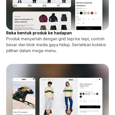
Reka bentuk produk ke hadapan
Produk menyerlah dengan grid tepi ke tepi, contoh
besar dan blok media gaya hidup. Serlahkan koleksi
pilihan dalam mega-menu.