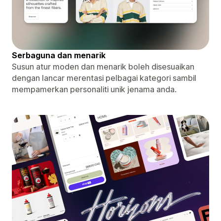
Serbaguna dan menarik
Susun atur moden dan menarik boleh disesuaikan
dengan lancar merentasi pelbagai kategori sambil
mempamerkan personaliti unik jenama anda.