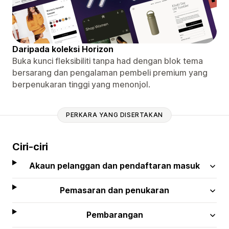
Daripada koleksi Horizon
Buka kunci fleksibiliti tanpa had dengan blok tema
bersarang dan pengalaman pembeli premium yang
berpenukaran tinggi yang menonjol.
PERKARA YANG DISERTAKAN
Ciri-ciri
Akaun pelanggan dan pendaftaran masuk
Pemasaran dan penukaran
Pembarangan