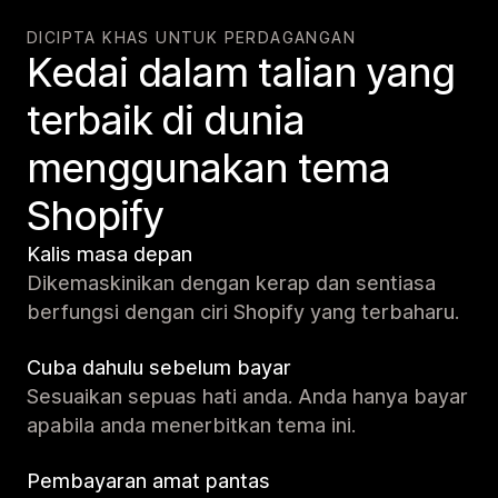
DICIPTA KHAS UNTUK PERDAGANGAN
Kedai dalam talian yang
terbaik di dunia
menggunakan tema
Shopify
Kalis masa depan
Dikemaskinikan dengan kerap dan sentiasa
berfungsi dengan ciri Shopify yang terbaharu.
Cuba dahulu sebelum bayar
Sesuaikan sepuas hati anda. Anda hanya bayar
apabila anda menerbitkan tema ini.
Pembayaran amat pantas