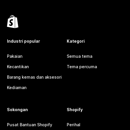
Industri popular
Kategori
Pakaian
Semua tema
Kecantikan
Tema percuma
Barang kemas dan aksesori
Kediaman
Sokongan
Shopify
Pusat Bantuan Shopify
Perihal