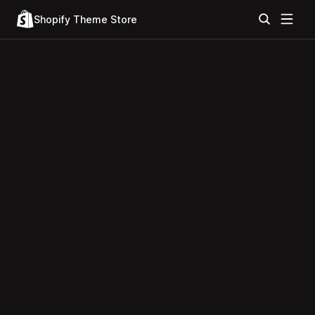
Shopify Theme Store