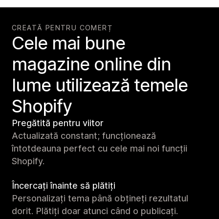
CREATĂ PENTRU COMERȚ
Cele mai bune
magazine online din
lume utilizează temele
Shopify
Pregătită pentru viitor
Actualizată constant; funcționează
întotdeauna perfect cu cele mai noi funcții
Shopify.
Încercați înainte să plătiți
Personalizați tema până obțineți rezultatul
dorit. Plătiți doar atunci când o publicați.