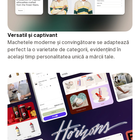
Versatil și captivant
Machetele moderne și convingătoare se adaptează
perfect la o varietate de categorii, evidențiind în
același timp personalitatea unică a mărcii tale.