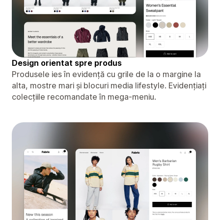
Design orientat spre produs
Produsele ies în evidență cu grile de la o margine la
alta, mostre mari și blocuri media lifestyle. Evidențiați
colecțiile recomandate în mega-meniu.