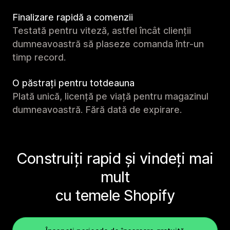
Finalizare rapidă a comenzii
Testată pentru viteză, astfel încât clienții
dumneavoastră să plaseze comanda într-un
timp record.
O păstrați pentru totdeauna
Plată unică, licență pe viață pentru magazinul
dumneavoastră. Fără dată de expirare.
Construiți rapid și vindeți mai
mult
cu temele Shopify