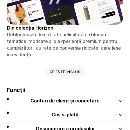
Din colecția Horizon
Deblochează flexibilitate nelimitată cu blocuri
tematice imbricate și o experiență premium pentru
cumpărători, cu rate de conversie ridicate, care iese
în evidență.
CE ESTE INCLUS
Funcții
Conturi de client și conectare
Coș și plată
Descoperire a produsului