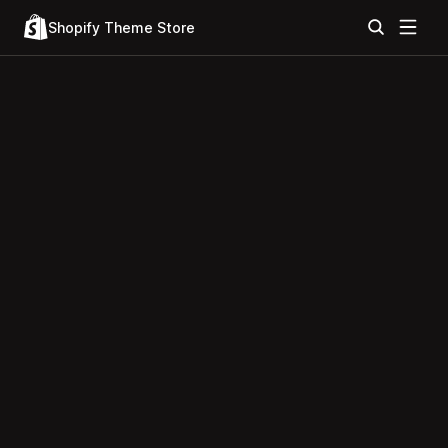
Shopify Theme Store