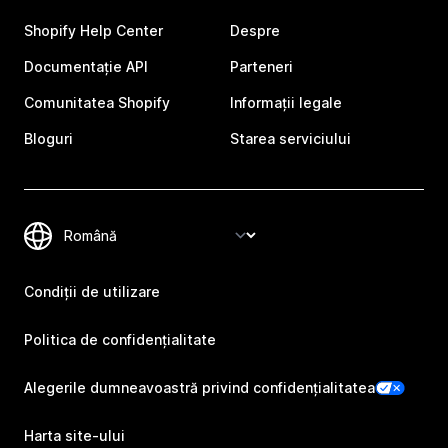
Shopify Help Center
Despre
Documentație API
Parteneri
Comunitatea Shopify
Informații legale
Bloguri
Starea serviciului
Condiții de utilizare
Politica de confidențialitate
Alegerile dumneavoastră privind confidențialitatea
Harta site-ului