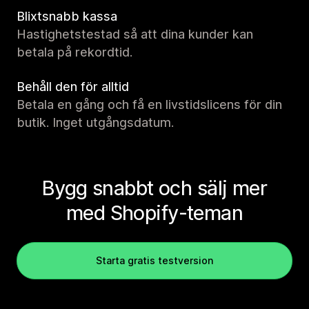
Blixtsnabb kassa
Hastighetstestad så att dina kunder kan
betala på rekordtid.
Behåll den för alltid
Betala en gång och få en livstidslicens för din
butik. Inget utgångsdatum.
Bygg snabbt och sälj mer
med Shopify-teman
Starta gratis testversion