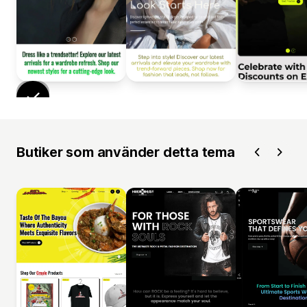
Butiker som använder detta tema