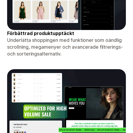
Förbättrad produktupptäckt
Underlätta shoppingen med funktioner som oändlig
scrollning, megamenyer och avancerade filtrerings-
och sorteringsalternativ.