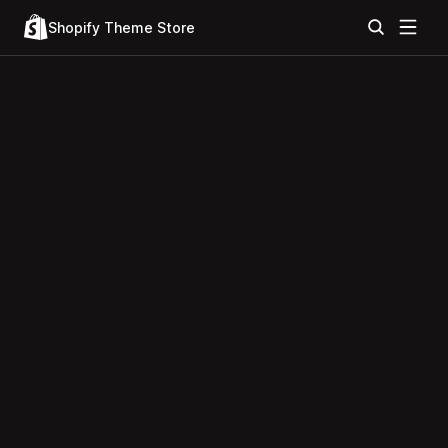
Shopify Theme Store