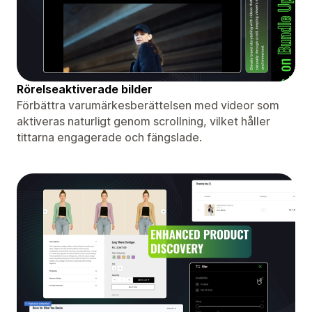
Rörelseaktiverade bilder
Förbättra varumärkesberättelsen med videor som
aktiveras naturligt genom scrollning, vilket håller
tittarna engagerade och fängslade.