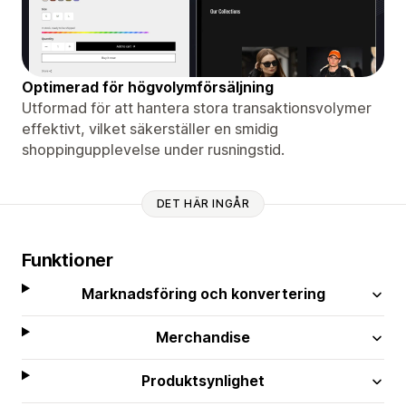
Optimerad för högvolymförsäljning
Utformad för att hantera stora transaktionsvolymer
effektivt, vilket säkerställer en smidig
shoppingupplevelse under rusningstid.
DET HÄR INGÅR
Funktioner
Marknadsföring och konvertering
Merchandise
Produktsynlighet