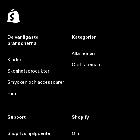
De vanligaste
Kategorier
branscherna
Alla teman
Kläder
Gratis teman
Skönhetsprodukter
Smycken och accessoarer
Hem
Support
Shopify
Shopifys hjälpcenter
Om