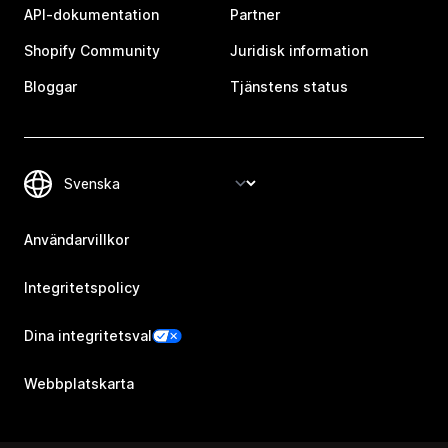
API-dokumentation
Partner
Shopify Community
Juridisk information
Bloggar
Tjänstens status
Användarvillkor
Integritetspolicy
Dina integritetsval
Webbplatskarta