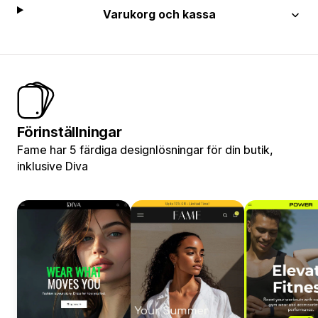
Varukorg och kassa
Förinställningar
Fame har 5 färdiga designlösningar för din butik,
inklusive Diva